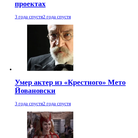
проектах
3 года спустя
2 года спустя
Умер актер из «Крестного» Мето
Йовановски
3 года спустя
2 года спустя