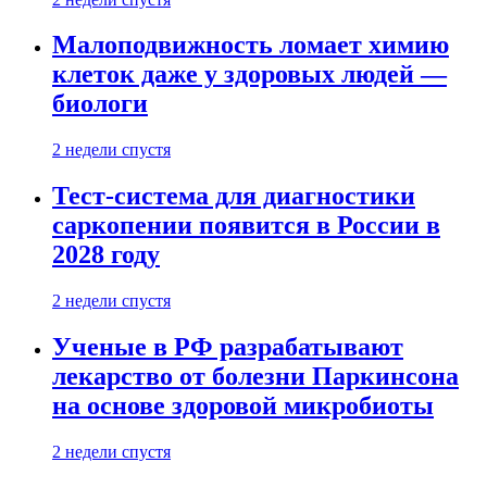
Малоподвижность ломает химию
клеток даже у здоровых людей —
биологи
2 недели спустя
Тест-система для диагностики
саркопении появится в России в
2028 году
2 недели спустя
Ученые в РФ разрабатывают
лекарство от болезни Паркинсона
на основе здоровой микробиоты
2 недели спустя