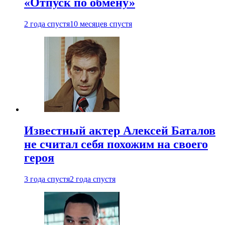
«Отпуск по обмену»
2 года спустя
10 месяцев спустя
Известный актер Алексей Баталов
не считал себя похожим на своего
героя
3 года спустя
2 года спустя