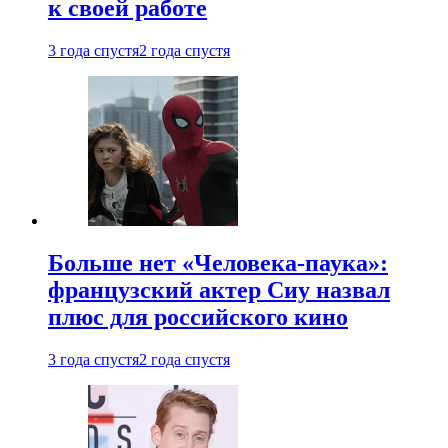
к своей работе
3 года спустя
2 года спустя
Больше нет «Человека-паука»:
французский актер Сиу назвал
плюс для российского кино
3 года спустя
2 года спустя