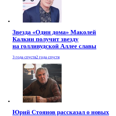
Звезда «Один дома» Маколей
Калкин получит звезду
на голливудской Аллее славы
3 года спустя
2 года спустя
Юрий Стоянов рассказал о новых