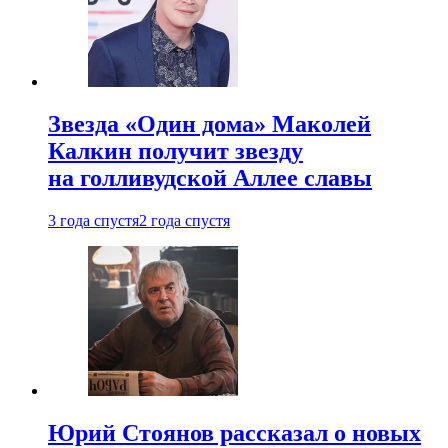
Звезда «Один дома» Маколей
Калкин получит звезду
на голливудской Аллее славы
3 года спустя
2 года спустя
Юрий Стоянов рассказал о новых