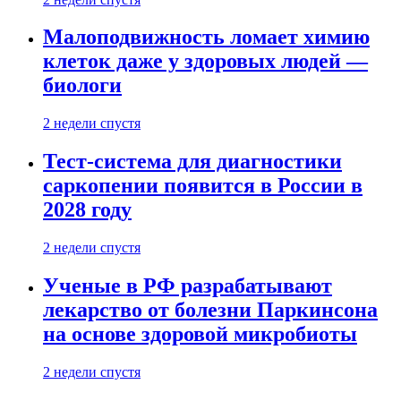
Малоподвижность ломает химию
клеток даже у здоровых людей —
биологи
2 недели спустя
Тест-система для диагностики
саркопении появится в России в
2028 году
2 недели спустя
Ученые в РФ разрабатывают
лекарство от болезни Паркинсона
на основе здоровой микробиоты
2 недели спустя