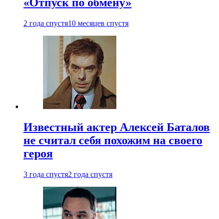
«Отпуск по обмену»
2 года спустя
10 месяцев спустя
Известный актер Алексей Баталов
не считал себя похожим на своего
героя
3 года спустя
2 года спустя