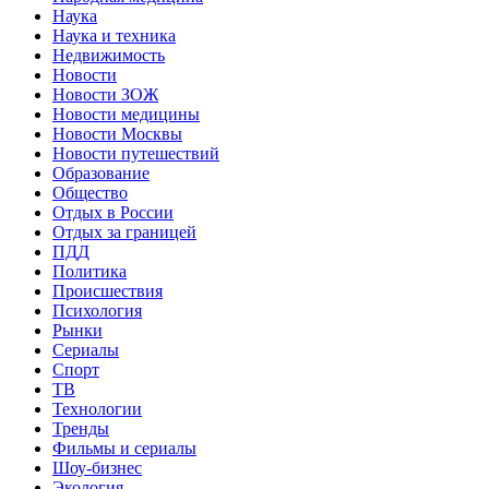
Наука
Наука и техника
Недвижимость
Новости
Новости ЗОЖ
Новости медицины
Новости Москвы
Новости путешествий
Образование
Общество
Отдых в России
Отдых за границей
ПДД
Политика
Происшествия
Психология
Рынки
Сериалы
Спорт
ТВ
Технологии
Тренды
Фильмы и сериалы
Шоу-бизнес
Экология