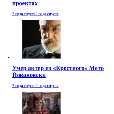
проектах
3 года спустя
2 года спустя
Умер актер из «Крестного» Мето
Йовановски
3 года спустя
2 года спустя