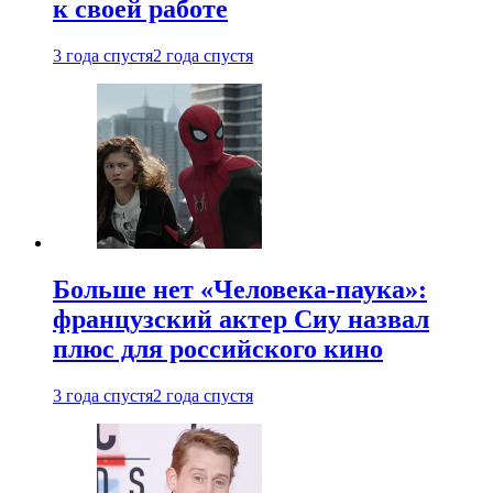
к своей работе
3 года спустя
2 года спустя
Больше нет «Человека-паука»:
французский актер Сиу назвал
плюс для российского кино
3 года спустя
2 года спустя