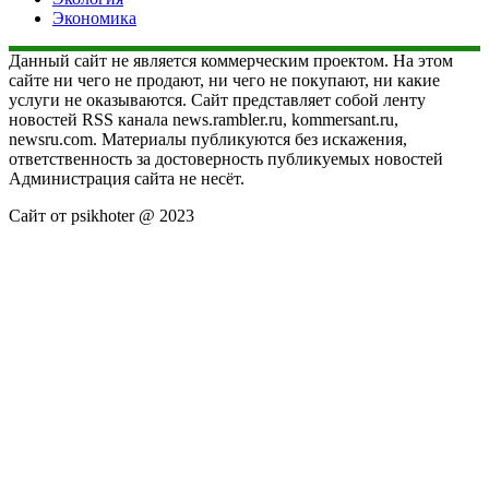
Экономика
Данный сайт не является коммерческим проектом. На этом
сайте ни чего не продают, ни чего не покупают, ни какие
услуги не оказываются. Сайт представляет собой ленту
новостей RSS канала news.rambler.ru, kommersant.ru,
newsru.com. Материалы публикуются без искажения,
ответственность за достоверность публикуемых новостей
Администрация сайта не несёт.
Сайт от psikhoter @ 2023