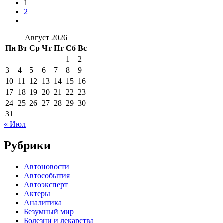
1
2
Август 2026
Пн
Вт
Ср
Чт
Пт
Сб
Вс
1
2
3
4
5
6
7
8
9
10
11
12
13
14
15
16
17
18
19
20
21
22
23
24
25
26
27
28
29
30
31
« Июл
Рубрики
Автоновости
Автособытия
Автоэксперт
Актеры
Аналитика
Безумный мир
Болезни и лекарства