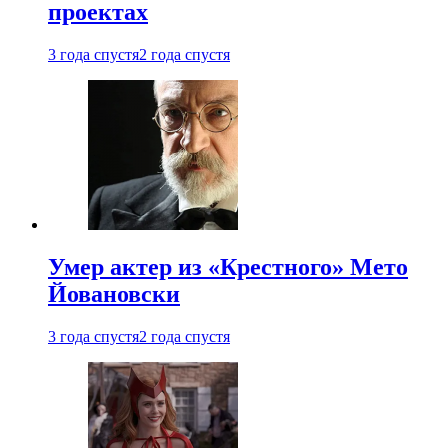
проектах
3 года спустя
2 года спустя
Умер актер из «Крестного» Мето
Йовановски
3 года спустя
2 года спустя