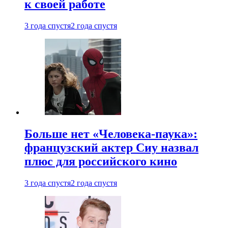
к своей работе
3 года спустя
2 года спустя
Больше нет «Человека-паука»:
французский актер Сиу назвал
плюс для российского кино
3 года спустя
2 года спустя