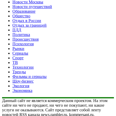
Новости Москвы
Новости путешествий
Образование
Общество
Отдых в России
Отдых за границей
ПДД
Политика
Происшествия
Психология
Рынки
Сериалы
Спорт
ТВ
Технологии
Тренды
Фильмы и сериалы
Шоу-бизнес
Экология
Экономика
Данный сайт не является коммерческим проектом. На этом
сайте ни чего не продают, ни чего не покупают, ни какие
услуги не оказываются. Сайт представляет собой ленту
новостей RSS канала news.rambler.ru, kommersant.ru,