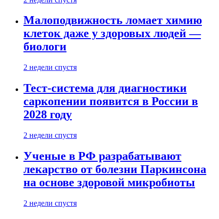
Малоподвижность ломает химию
клеток даже у здоровых людей —
биологи
2 недели спустя
Тест-система для диагностики
саркопении появится в России в
2028 году
2 недели спустя
Ученые в РФ разрабатывают
лекарство от болезни Паркинсона
на основе здоровой микробиоты
2 недели спустя