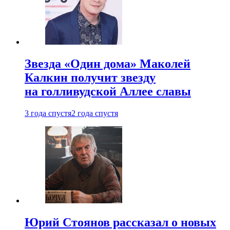
Звезда «Один дома» Маколей
Калкин получит звезду
на голливудской Аллее славы
3 года спустя
2 года спустя
Юрий Стоянов рассказал о новых