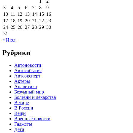
1
2
3
4
5
6
7
8
9
10
11
12
13
14
15
16
17
18
19
20
21
22
23
24
25
26
27
28
29
30
31
« Июл
Рубрики
Автоновости
Автособытия
Автоэксперт
Актеры
Аналитика
Безумный мир
Болезни и лекарства
В мире
В России
Вещи
Военные новости
Гаджеты
Дети