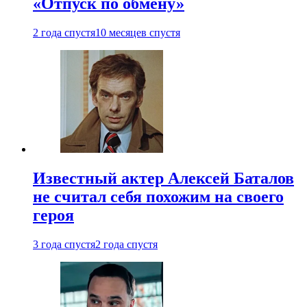
«Отпуск по обмену»
2 года спустя
10 месяцев спустя
Известный актер Алексей Баталов
не считал себя похожим на своего
героя
3 года спустя
2 года спустя