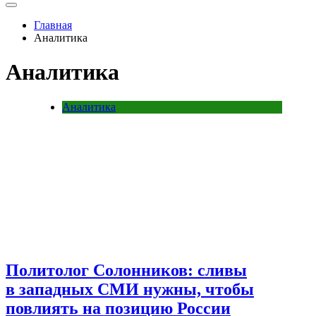
Главная
Аналитика
Аналитика
Аналитика
Политолог Солонников: сливы
в западных СМИ нужны, чтобы
повлиять на позицию России