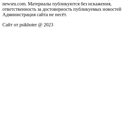
newsru.com. Материалы публикуются без искажения,
ответственность за достоверность публикуемых новостей
Администрация сайта не несёт.
Сайт от psikhoter @ 2023