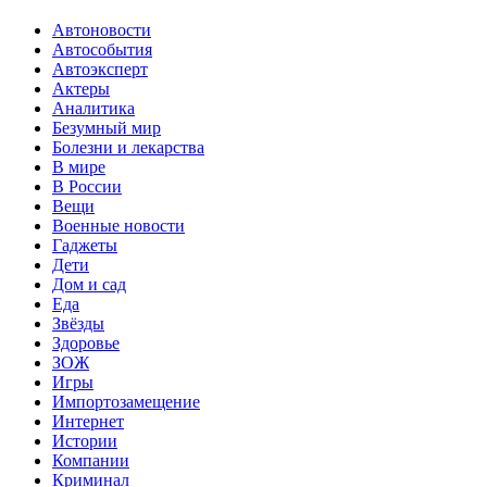
Автоновости
Автособытия
Автоэксперт
Актеры
Аналитика
Безумный мир
Болезни и лекарства
В мире
В России
Вещи
Военные новости
Гаджеты
Дети
Дом и сад
Еда
Звёзды
Здоровье
ЗОЖ
Игры
Импортозамещение
Интернет
Истории
Компании
Криминал