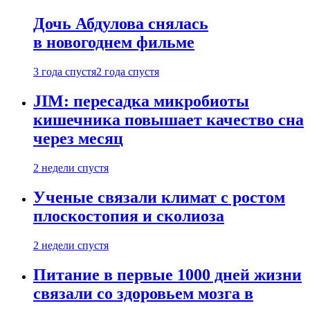
Дочь Абдулова снялась
в новогоднем фильме
3 года спустя
2 года спустя
JIM: пересадка микробиоты
кишечника повышает качество сна
через месяц
2 недели спустя
Ученые связали климат с ростом
плоскостопия и сколиоза
2 недели спустя
Питание в первые 1000 дней жизни
связали со здоровьем мозга в