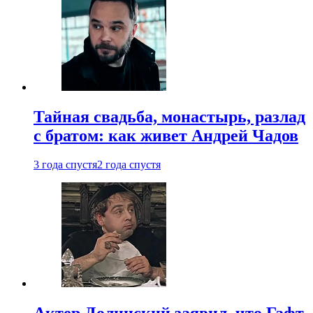
Тайная свадьба, монастырь, разлад
с братом: как живет Андрей Чадов
3 года спустя
2 года спустя