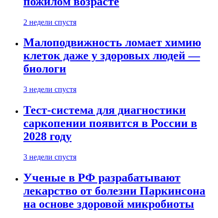
пожилом возрасте
2 недели спустя
Малоподвижность ломает химию
клеток даже у здоровых людей —
биологи
3 недели спустя
Тест-система для диагностики
саркопении появится в России в
2028 году
3 недели спустя
Ученые в РФ разрабатывают
лекарство от болезни Паркинсона
на основе здоровой микробиоты