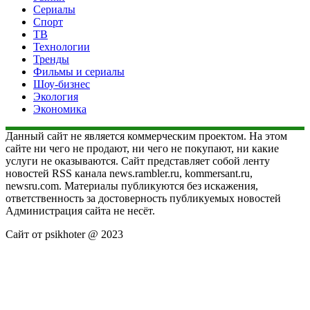
Сериалы
Спорт
ТВ
Технологии
Тренды
Фильмы и сериалы
Шоу-бизнес
Экология
Экономика
Данный сайт не является коммерческим проектом. На этом
сайте ни чего не продают, ни чего не покупают, ни какие
услуги не оказываются. Сайт представляет собой ленту
новостей RSS канала news.rambler.ru, kommersant.ru,
newsru.com. Материалы публикуются без искажения,
ответственность за достоверность публикуемых новостей
Администрация сайта не несёт.
Сайт от psikhoter @ 2023