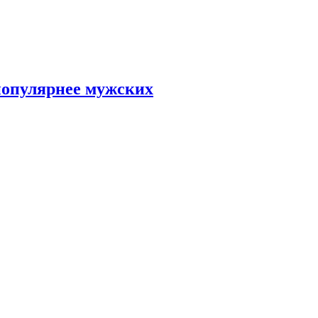
популярнее мужских