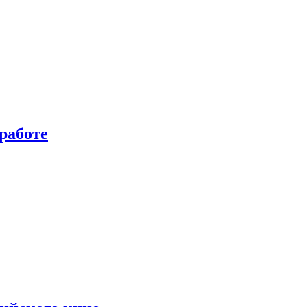
работе