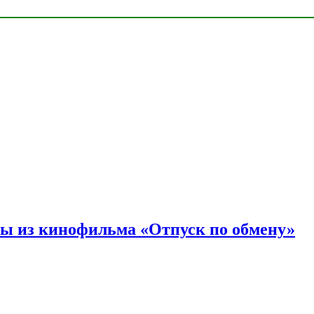
ы из кинофильма «Отпуск по обмену»