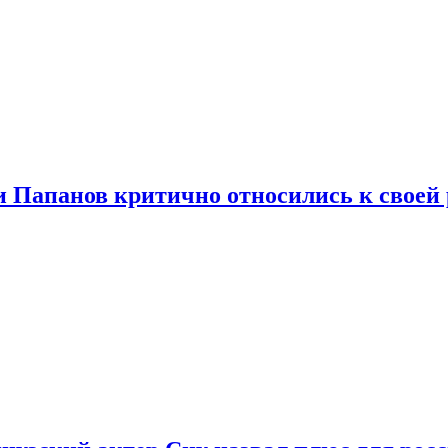
и Папанов критично относились к своей 