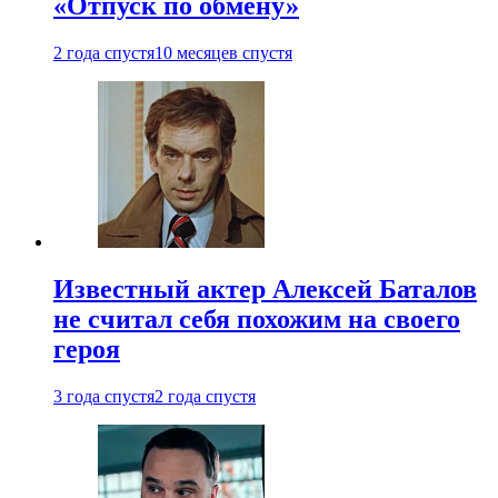
«Отпуск по обмену»
2 года спустя
10 месяцев спустя
Известный актер Алексей Баталов
не считал себя похожим на своего
героя
3 года спустя
2 года спустя