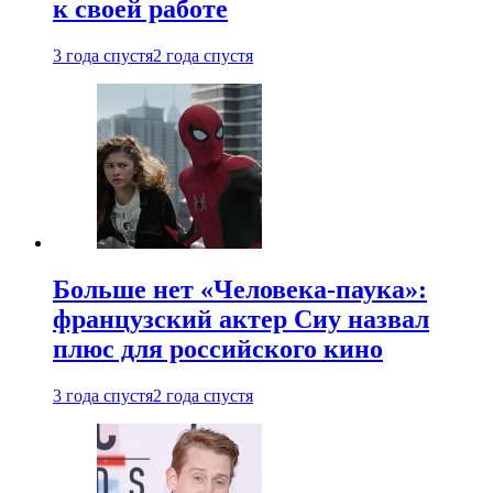
к своей работе
3 года спустя
2 года спустя
Больше нет «Человека-паука»:
французский актер Сиу назвал
плюс для российского кино
3 года спустя
2 года спустя