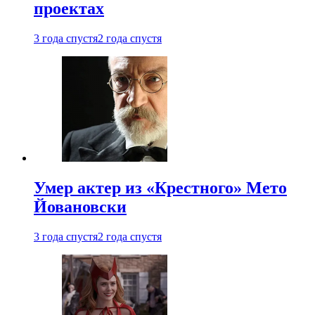
проектах
3 года спустя
2 года спустя
Умер актер из «Крестного» Мето
Йовановски
3 года спустя
2 года спустя