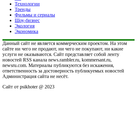
Технологии
Тренды
Фильмы и сериалы
Шоу-бизнес
Экология
Экономика
Данный сайт не является коммерческим проектом. На этом
сайте ни чего не продают, ни чего не покупают, ни какие
услуги не оказываются. Сайт представляет собой ленту
новостей RSS канала news.rambler.ru, kommersant.ru,
newsru.com. Материалы публикуются без искажения,
ответственность за достоверность публикуемых новостей
Администрация сайта не несёт.
Сайт от psikhoter @ 2023