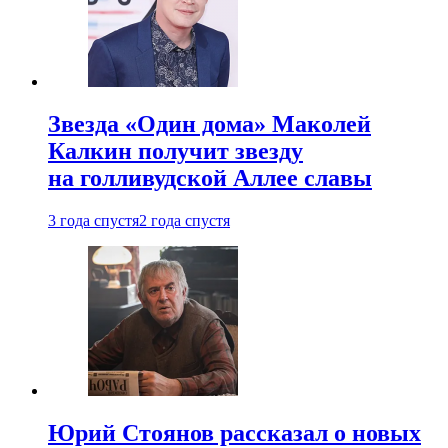
Звезда «Один дома» Маколей
Калкин получит звезду
на голливудской Аллее славы
3 года спустя
2 года спустя
Юрий Стоянов рассказал о новых