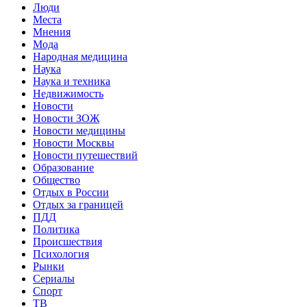
Люди
Места
Мнения
Мода
Народная медицина
Наука
Наука и техника
Недвижимость
Новости
Новости ЗОЖ
Новости медицины
Новости Москвы
Новости путешествий
Образование
Общество
Отдых в России
Отдых за границей
ПДД
Политика
Происшествия
Психология
Рынки
Сериалы
Спорт
ТВ