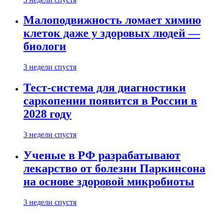
Малоподвижность ломает химию
клеток даже у здоровых людей —
биологи
3 недели спустя
Тест-система для диагностики
саркопении появится в России в
2028 году
3 недели спустя
Ученые в РФ разрабатывают
лекарство от болезни Паркинсона
на основе здоровой микробиоты
3 недели спустя