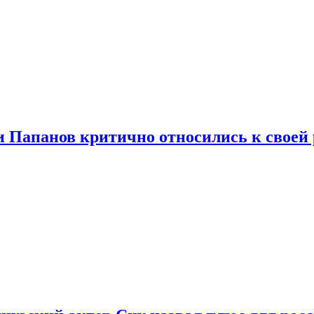
и Папанов критично относились к своей 