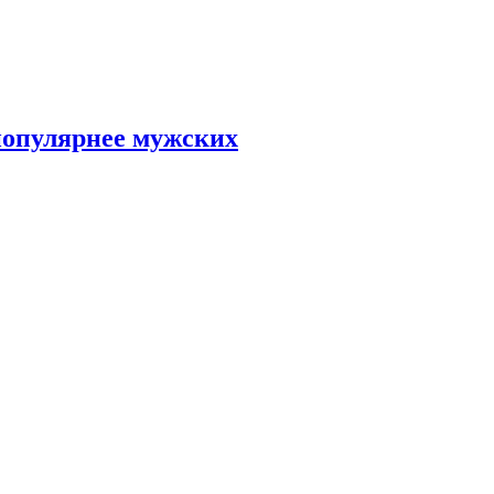
популярнее мужских