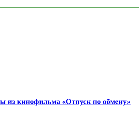
ы из кинофильма «Отпуск по обмену»