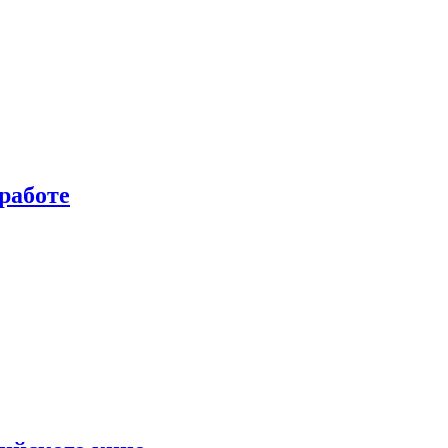
работе