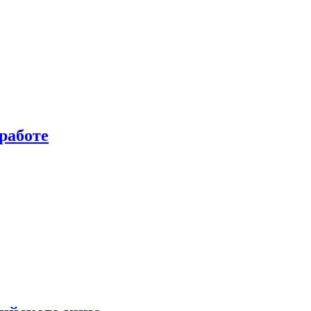
работе