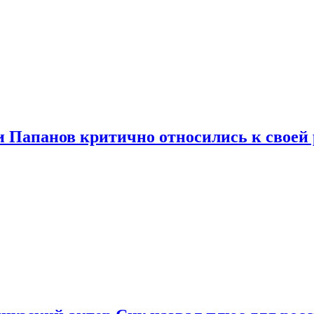
и Папанов критично относились к своей 