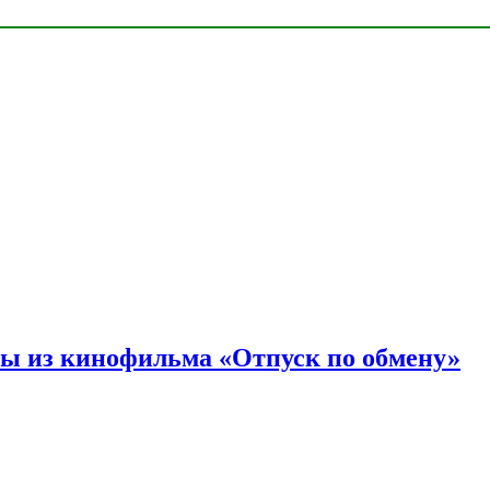
ы из кинофильма «Отпуск по обмену»