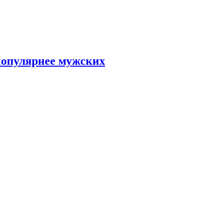
популярнее мужских