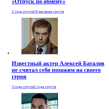
«Отпуск по обмену»
2 года спустя
10 месяцев спустя
Известный актер Алексей Баталов
не считал себя похожим на своего
героя
3 года спустя
2 года спустя