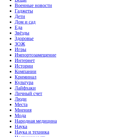
Военные новости
Гаджеты
Дети
Дом и сад
Еда
Звёзды
Здоровье
ЗОЖ
Игры
Импортозамещение
Интернет
Истории
Компании
Криминал
Культура
Лайфхаки
Личный счет
Люди
Места
Мнения
Мода
Народная медицина
Наука
Наука и техника