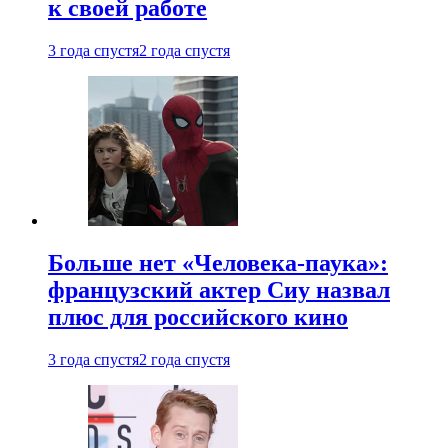
к своей работе
3 года спустя
2 года спустя
Больше нет «Человека-паука»:
французский актер Сиу назвал
плюс для российского кино
3 года спустя
2 года спустя