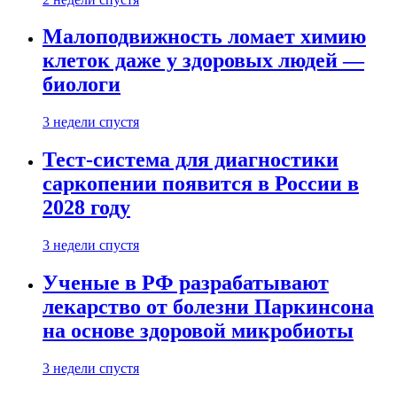
Малоподвижность ломает химию
клеток даже у здоровых людей —
биологи
3 недели спустя
Тест-система для диагностики
саркопении появится в России в
2028 году
3 недели спустя
Ученые в РФ разрабатывают
лекарство от болезни Паркинсона
на основе здоровой микробиоты
3 недели спустя