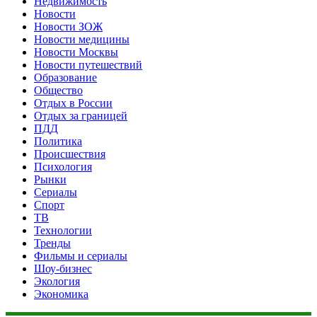
Недвижимость
Новости
Новости ЗОЖ
Новости медицины
Новости Москвы
Новости путешествий
Образование
Общество
Отдых в России
Отдых за границей
ПДД
Политика
Происшествия
Психология
Рынки
Сериалы
Спорт
ТВ
Технологии
Тренды
Фильмы и сериалы
Шоу-бизнес
Экология
Экономика