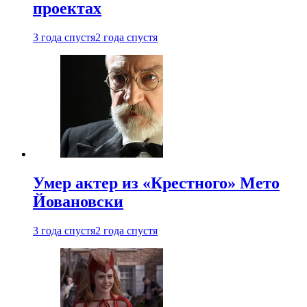
проектах
3 года спустя
2 года спустя
Умер актер из «Крестного» Мето
Йовановски
3 года спустя
2 года спустя