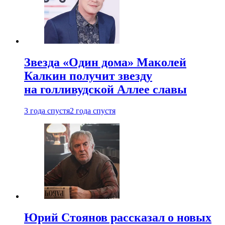
Звезда «Один дома» Маколей
Калкин получит звезду
на голливудской Аллее славы
3 года спустя
2 года спустя
Юрий Стоянов рассказал о новых