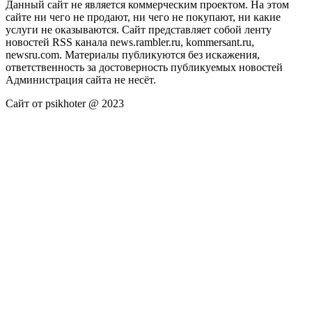
Данный сайт не является коммерческим проектом. На этом
сайте ни чего не продают, ни чего не покупают, ни какие
услуги не оказываются. Сайт представляет собой ленту
новостей RSS канала news.rambler.ru, kommersant.ru,
newsru.com. Материалы публикуются без искажения,
ответственность за достоверность публикуемых новостей
Администрация сайта не несёт.
Сайт от psikhoter @ 2023