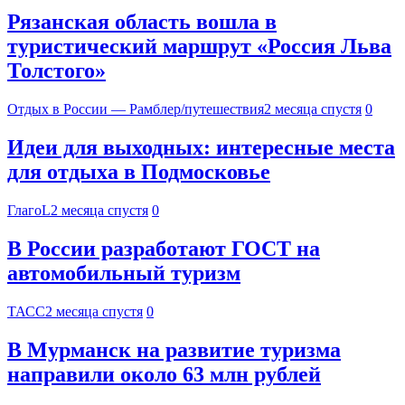
Рязанская область вошла в
туристический маршрут «Россия Льва
Толстого»
Отдых в России — Рамблер/путешествия
2 месяца спустя
0
Идеи для выходных: интересные места
для отдыха в Подмосковье
ГлагоL
2 месяца спустя
0
В России разработают ГОСТ на
автомобильный туризм
ТАСС
2 месяца спустя
0
В Мурманск на развитие туризма
направили около 63 млн рублей