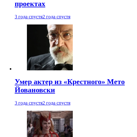
проектах
3 года спустя
2 года спустя
Умер актер из «Крестного» Мето
Йовановски
3 года спустя
2 года спустя