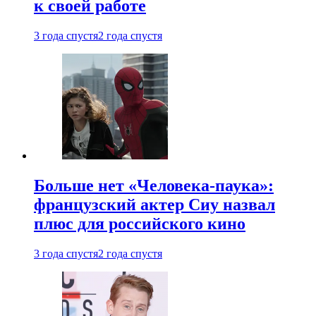
к своей работе
3 года спустя
2 года спустя
Больше нет «Человека-паука»:
французский актер Сиу назвал
плюс для российского кино
3 года спустя
2 года спустя