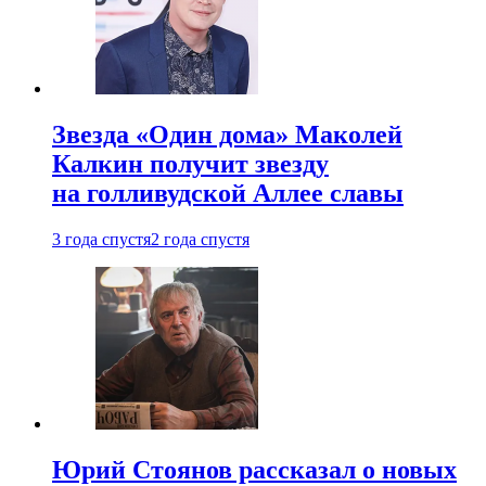
Звезда «Один дома» Маколей
Калкин получит звезду
на голливудской Аллее славы
3 года спустя
2 года спустя
Юрий Стоянов рассказал о новых