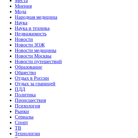
Места
Мнения
Мода
Народная медицина
Наука
Наука и техника
Недвижимость
Новости
Новости ЗОЖ
Новости медицины
Новости Москвы
Новости путешествий
Образование
Общество
Отдых в России
Отдых за границей
ПДД
Политика
Происшествия
Психология
Рынки
Сериалы
Спорт
ТВ
Технологии