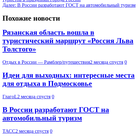
Далее:
В России разработают ГОСТ на автомобильный туризм
Похожие новости
Рязанская область вошла в
туристический маршрут «Россия Льва
Толстого»
Отдых в России — Рамблер/путешествия
2 месяца спустя
0
Идеи для выходных: интересные места
для отдыха в Подмосковье
ГлагоL
2 месяца спустя
0
В России разработают ГОСТ на
автомобильный туризм
ТАСС
2 месяца спустя
0