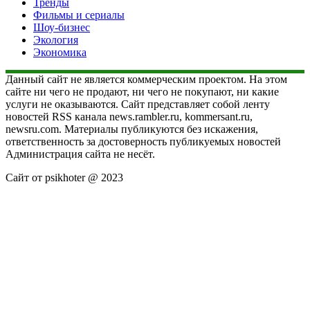
Тренды
Фильмы и сериалы
Шоу-бизнес
Экология
Экономика
Данный сайт не является коммерческим проектом. На этом
сайте ни чего не продают, ни чего не покупают, ни какие
услуги не оказываются. Сайт представляет собой ленту
новостей RSS канала news.rambler.ru, kommersant.ru,
newsru.com. Материалы публикуются без искажения,
ответственность за достоверность публикуемых новостей
Администрация сайта не несёт.
Сайт от psikhoter @ 2023