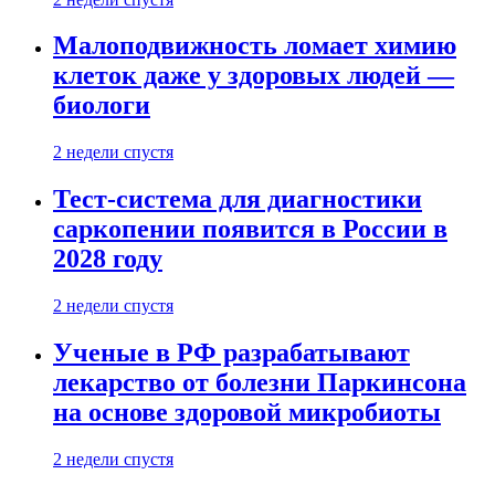
Малоподвижность ломает химию
клеток даже у здоровых людей —
биологи
2 недели спустя
Тест-система для диагностики
саркопении появится в России в
2028 году
2 недели спустя
Ученые в РФ разрабатывают
лекарство от болезни Паркинсона
на основе здоровой микробиоты
2 недели спустя