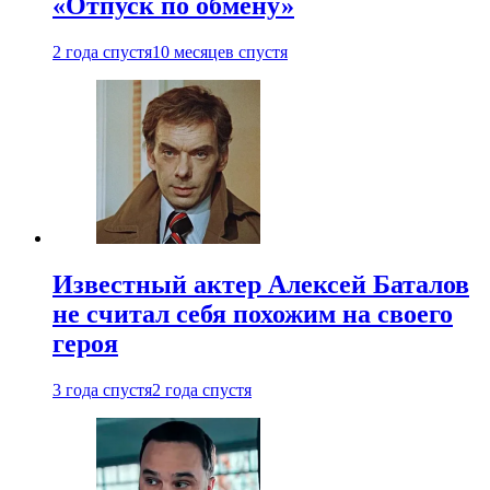
«Отпуск по обмену»
2 года спустя
10 месяцев спустя
Известный актер Алексей Баталов
не считал себя похожим на своего
героя
3 года спустя
2 года спустя