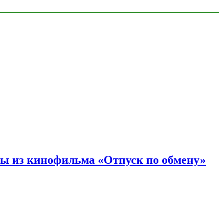
ы из кинофильма «Отпуск по обмену»