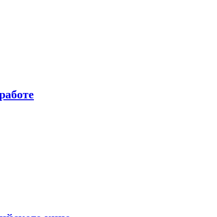
работе