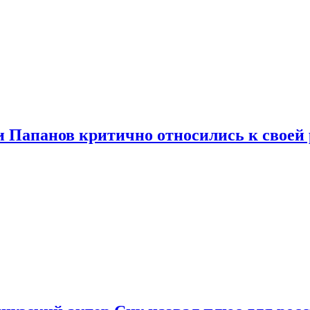
и Папанов критично относились к своей 