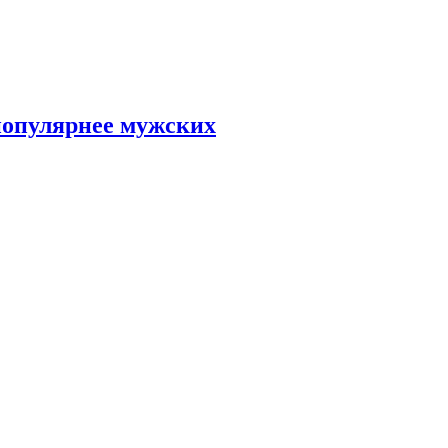
популярнее мужских