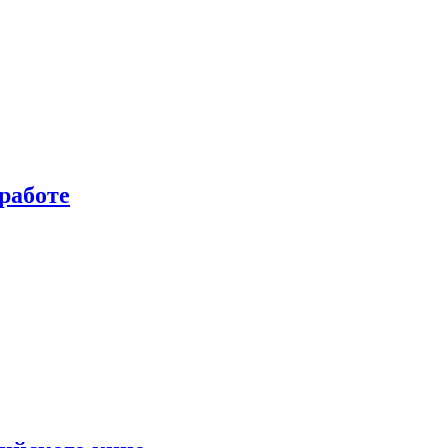
работе