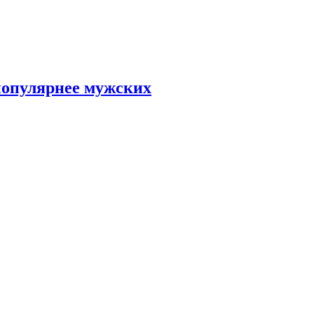
популярнее мужских