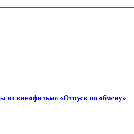
ы из кинофильма «Отпуск по обмену»