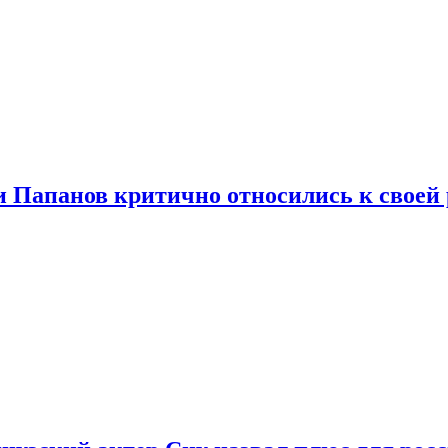
и Папанов критично относились к своей 