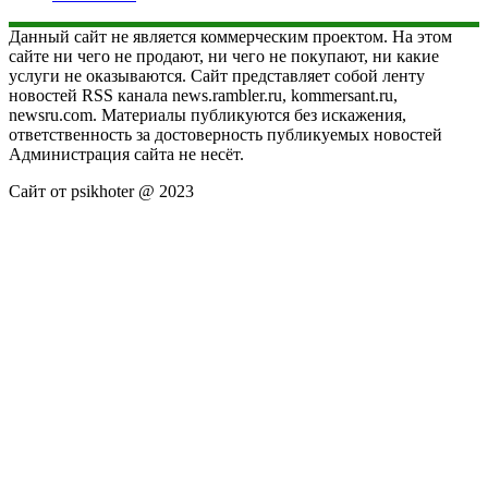
Данный сайт не является коммерческим проектом. На этом
сайте ни чего не продают, ни чего не покупают, ни какие
услуги не оказываются. Сайт представляет собой ленту
новостей RSS канала news.rambler.ru, kommersant.ru,
newsru.com. Материалы публикуются без искажения,
ответственность за достоверность публикуемых новостей
Администрация сайта не несёт.
Сайт от psikhoter @ 2023