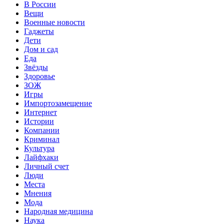
В России
Вещи
Военные новости
Гаджеты
Дети
Дом и сад
Еда
Звёзды
Здоровье
ЗОЖ
Игры
Импортозамещение
Интернет
Истории
Компании
Криминал
Культура
Лайфхаки
Личный счет
Люди
Места
Мнения
Мода
Народная медицина
Наука