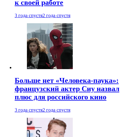
к своей работе
3 года спустя
2 года спустя
Больше нет «Человека-паука»:
французский актер Сиу назвал
плюс для российского кино
3 года спустя
2 года спустя