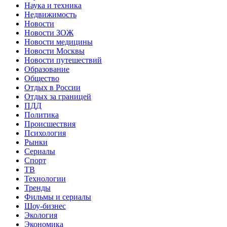
Наука и техника
Недвижимость
Новости
Новости ЗОЖ
Новости медицины
Новости Москвы
Новости путешествий
Образование
Общество
Отдых в России
Отдых за границей
ПДД
Политика
Происшествия
Психология
Рынки
Сериалы
Спорт
ТВ
Технологии
Тренды
Фильмы и сериалы
Шоу-бизнес
Экология
Экономика