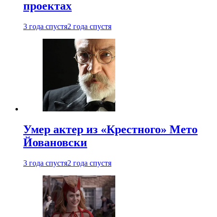
проектах
3 года спустя
2 года спустя
Умер актер из «Крестного» Мето
Йовановски
3 года спустя
2 года спустя