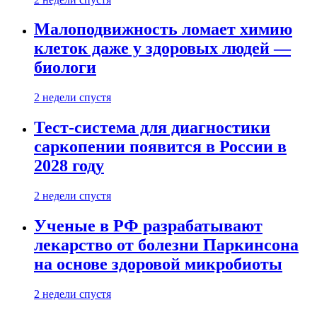
Малоподвижность ломает химию
клеток даже у здоровых людей —
биологи
2 недели спустя
Тест-система для диагностики
саркопении появится в России в
2028 году
2 недели спустя
Ученые в РФ разрабатывают
лекарство от болезни Паркинсона
на основе здоровой микробиоты
2 недели спустя