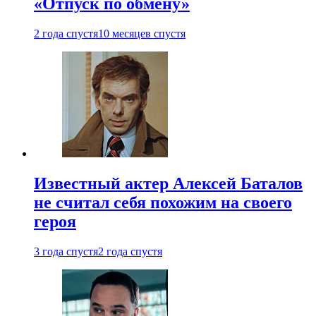
«Отпуск по обмену»
2 года спустя
10 месяцев спустя
Известный актер Алексей Баталов
не считал себя похожим на своего
героя
3 года спустя
2 года спустя