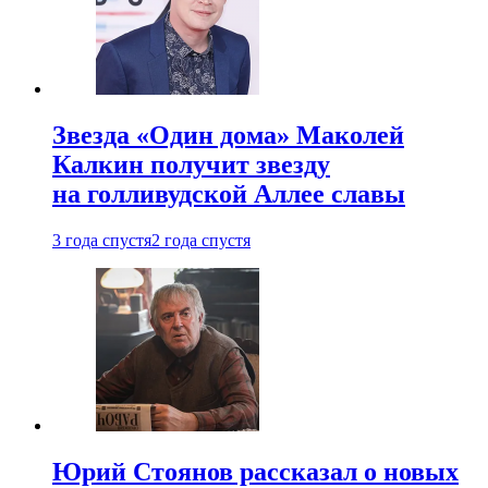
Звезда «Один дома» Маколей
Калкин получит звезду
на голливудской Аллее славы
3 года спустя
2 года спустя
Юрий Стоянов рассказал о новых