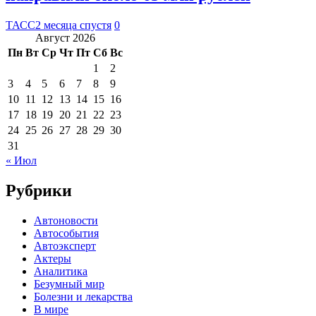
ТАСС
2 месяца спустя
0
Август 2026
Пн
Вт
Ср
Чт
Пт
Сб
Вс
1
2
3
4
5
6
7
8
9
10
11
12
13
14
15
16
17
18
19
20
21
22
23
24
25
26
27
28
29
30
31
« Июл
Рубрики
Автоновости
Автособытия
Автоэксперт
Актеры
Аналитика
Безумный мир
Болезни и лекарства
В мире