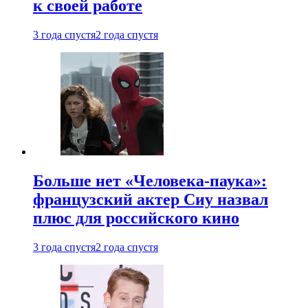
к своей работе
3 года спустя
2 года спустя
Больше нет «Человека-паука»:
французский актер Сиу назвал
плюс для российского кино
3 года спустя
2 года спустя