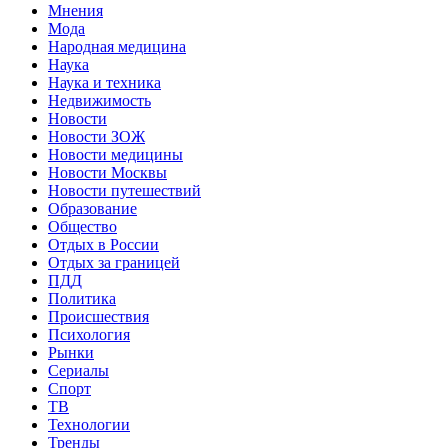
Мнения
Мода
Народная медицина
Наука
Наука и техника
Недвижимость
Новости
Новости ЗОЖ
Новости медицины
Новости Москвы
Новости путешествий
Образование
Общество
Отдых в России
Отдых за границей
ПДД
Политика
Происшествия
Психология
Рынки
Сериалы
Спорт
ТВ
Технологии
Тренды