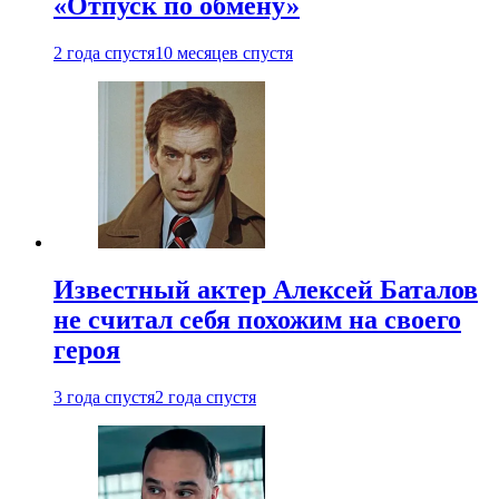
«Отпуск по обмену»
2 года спустя
10 месяцев спустя
Известный актер Алексей Баталов
не считал себя похожим на своего
героя
3 года спустя
2 года спустя