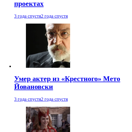
проектах
3 года спустя
2 года спустя
Умер актер из «Крестного» Мето
Йовановски
3 года спустя
2 года спустя