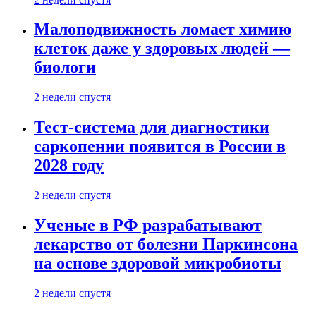
Малоподвижность ломает химию
клеток даже у здоровых людей —
биологи
2 недели спустя
Тест-система для диагностики
саркопении появится в России в
2028 году
2 недели спустя
Ученые в РФ разрабатывают
лекарство от болезни Паркинсона
на основе здоровой микробиоты
2 недели спустя