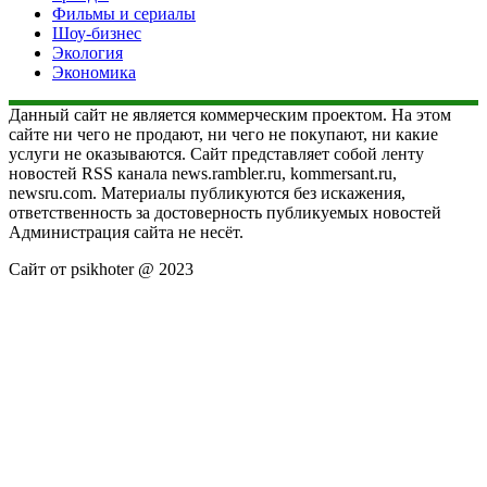
Фильмы и сериалы
Шоу-бизнес
Экология
Экономика
Данный сайт не является коммерческим проектом. На этом
сайте ни чего не продают, ни чего не покупают, ни какие
услуги не оказываются. Сайт представляет собой ленту
новостей RSS канала news.rambler.ru, kommersant.ru,
newsru.com. Материалы публикуются без искажения,
ответственность за достоверность публикуемых новостей
Администрация сайта не несёт.
Сайт от psikhoter @ 2023