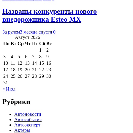
Названы конкуренты нового
внедорожника Esteo MX
За рулем
3 месяца спустя
0
Август 2026
Пн
Вт
Ср
Чт
Пт
Сб
Вс
1
2
3
4
5
6
7
8
9
10
11
12
13
14
15
16
17
18
19
20
21
22
23
24
25
26
27
28
29
30
31
« Июл
Рубрики
Автоновости
Автособытия
Автоэксперт
Актеры