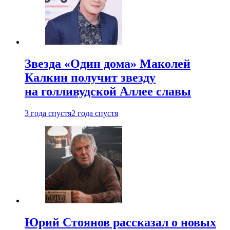
Звезда «Один дома» Маколей
Калкин получит звезду
на голливудской Аллее славы
3 года спустя
2 года спустя
Юрий Стоянов рассказал о новых