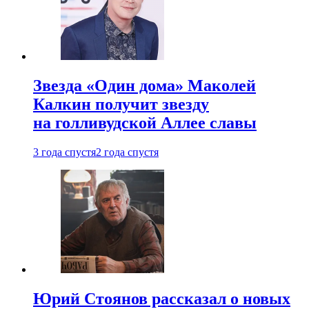
Звезда «Один дома» Маколей
Калкин получит звезду
на голливудской Аллее славы
3 года спустя
2 года спустя
Юрий Стоянов рассказал о новых