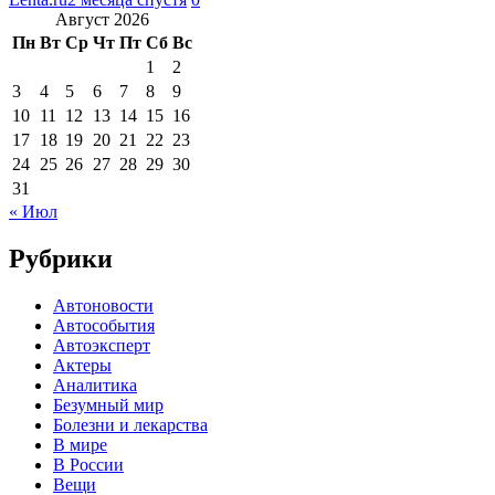
Август 2026
Пн
Вт
Ср
Чт
Пт
Сб
Вс
1
2
3
4
5
6
7
8
9
10
11
12
13
14
15
16
17
18
19
20
21
22
23
24
25
26
27
28
29
30
31
« Июл
Рубрики
Автоновости
Автособытия
Автоэксперт
Актеры
Аналитика
Безумный мир
Болезни и лекарства
В мире
В России
Вещи