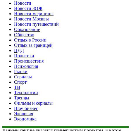
Новости
Новости ЗОЖ
Новости медицины
Новости Москвы
Новости путешествий
Образование
Общество
Отдых в России
Отдых за границей
ПДД
Политика
Происшествия
Психология
Рынки
Сериалы
Спорт
ТВ
Технологии
Тренды
Фильмы и сериалы
Шоу-бизнес
Экология
Экономика
Данный сайт не является коммерческим проектом. На этом