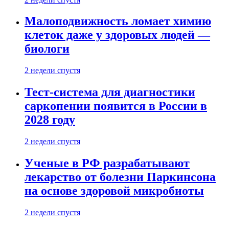
Малоподвижность ломает химию
клеток даже у здоровых людей —
биологи
2 недели спустя
Тест-система для диагностики
саркопении появится в России в
2028 году
2 недели спустя
Ученые в РФ разрабатывают
лекарство от болезни Паркинсона
на основе здоровой микробиоты
2 недели спустя