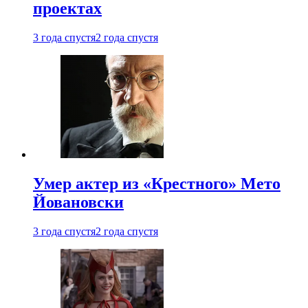
проектах
3 года спустя
2 года спустя
Умер актер из «Крестного» Мето
Йовановски
3 года спустя
2 года спустя