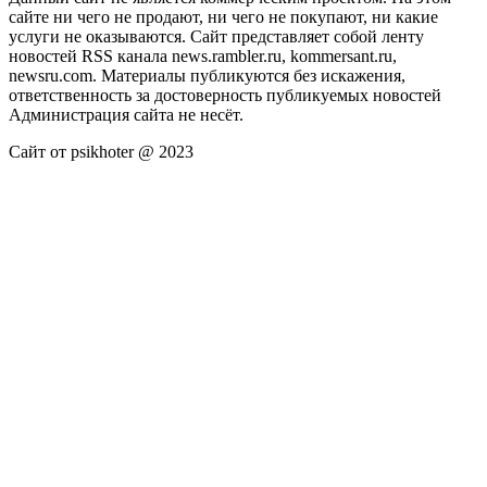
сайте ни чего не продают, ни чего не покупают, ни какие
услуги не оказываются. Сайт представляет собой ленту
новостей RSS канала news.rambler.ru, kommersant.ru,
newsru.com. Материалы публикуются без искажения,
ответственность за достоверность публикуемых новостей
Администрация сайта не несёт.
Сайт от psikhoter @ 2023