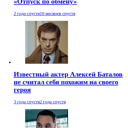
«Отпуск по обмену»
2 года спустя
10 месяцев спустя
Известный актер Алексей Баталов
не считал себя похожим на своего
героя
3 года спустя
2 года спустя