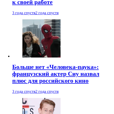
к своей работе
3 года спустя
2 года спустя
Больше нет «Человека-паука»:
французский актер Сиу назвал
плюс для российского кино
3 года спустя
2 года спустя