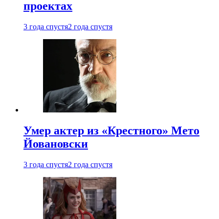
проектах
3 года спустя
2 года спустя
Умер актер из «Крестного» Мето
Йовановски
3 года спустя
2 года спустя