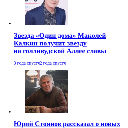
Звезда «Один дома» Маколей
Калкин получит звезду
на голливудской Аллее славы
3 года спустя
2 года спустя
Юрий Стоянов рассказал о новых