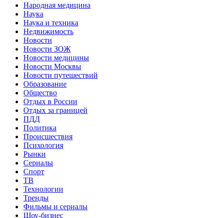
Народная медицина
Наука
Наука и техника
Недвижимость
Новости
Новости ЗОЖ
Новости медицины
Новости Москвы
Новости путешествий
Образование
Общество
Отдых в России
Отдых за границей
ПДД
Политика
Происшествия
Психология
Рынки
Сериалы
Спорт
ТВ
Технологии
Тренды
Фильмы и сериалы
Шоу-бизнес