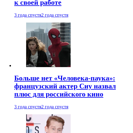
к своей работе
3 года спустя
2 года спустя
Больше нет «Человека-паука»:
французский актер Сиу назвал
плюс для российского кино
3 года спустя
2 года спустя