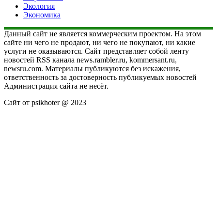
Экология
Экономика
Данный сайт не является коммерческим проектом. На этом
сайте ни чего не продают, ни чего не покупают, ни какие
услуги не оказываются. Сайт представляет собой ленту
новостей RSS канала news.rambler.ru, kommersant.ru,
newsru.com. Материалы публикуются без искажения,
ответственность за достоверность публикуемых новостей
Администрация сайта не несёт.
Сайт от psikhoter @ 2023