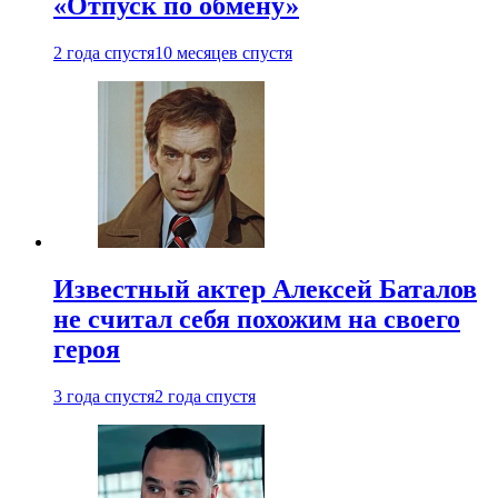
«Отпуск по обмену»
2 года спустя
10 месяцев спустя
Известный актер Алексей Баталов
не считал себя похожим на своего
героя
3 года спустя
2 года спустя