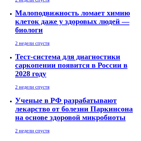
Малоподвижность ломает химию
клеток даже у здоровых людей —
биологи
2 недели спустя
Тест-система для диагностики
саркопении появится в России в
2028 году
2 недели спустя
Ученые в РФ разрабатывают
лекарство от болезни Паркинсона
на основе здоровой микробиоты
2 недели спустя