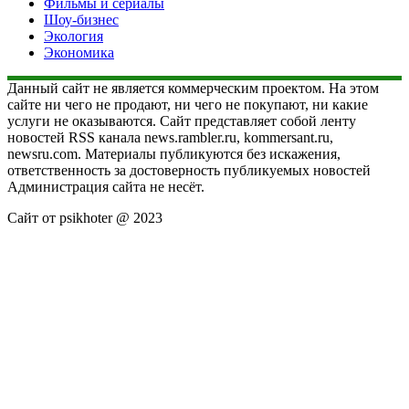
Фильмы и сериалы
Шоу-бизнес
Экология
Экономика
Данный сайт не является коммерческим проектом. На этом
сайте ни чего не продают, ни чего не покупают, ни какие
услуги не оказываются. Сайт представляет собой ленту
новостей RSS канала news.rambler.ru, kommersant.ru,
newsru.com. Материалы публикуются без искажения,
ответственность за достоверность публикуемых новостей
Администрация сайта не несёт.
Сайт от psikhoter @ 2023