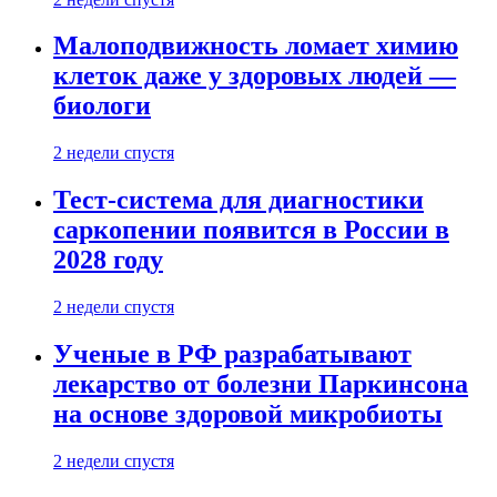
Малоподвижность ломает химию
клеток даже у здоровых людей —
биологи
2 недели спустя
Тест-система для диагностики
саркопении появится в России в
2028 году
2 недели спустя
Ученые в РФ разрабатывают
лекарство от болезни Паркинсона
на основе здоровой микробиоты
2 недели спустя