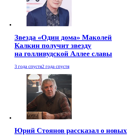
Звезда «Один дома» Маколей
Калкин получит звезду
на голливудской Аллее славы
3 года спустя
2 года спустя
Юрий Стоянов рассказал о новых