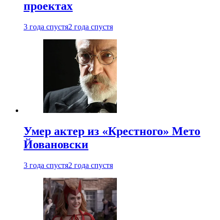
проектах
3 года спустя
2 года спустя
Умер актер из «Крестного» Мето
Йовановски
3 года спустя
2 года спустя