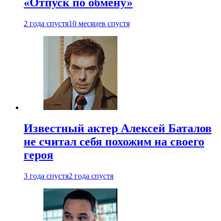
«Отпуск по обмену»
2 года спустя
10 месяцев спустя
Известный актер Алексей Баталов
не считал себя похожим на своего
героя
3 года спустя
2 года спустя