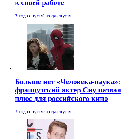
к своей работе
3 года спустя
2 года спустя
Больше нет «Человека-паука»:
французский актер Сиу назвал
плюс для российского кино
3 года спустя
2 года спустя