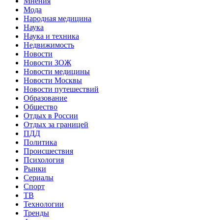
Мнения
Мода
Народная медицина
Наука
Наука и техника
Недвижимость
Новости
Новости ЗОЖ
Новости медицины
Новости Москвы
Новости путешествий
Образование
Общество
Отдых в России
Отдых за границей
ПДД
Политика
Происшествия
Психология
Рынки
Сериалы
Спорт
ТВ
Технологии
Тренды