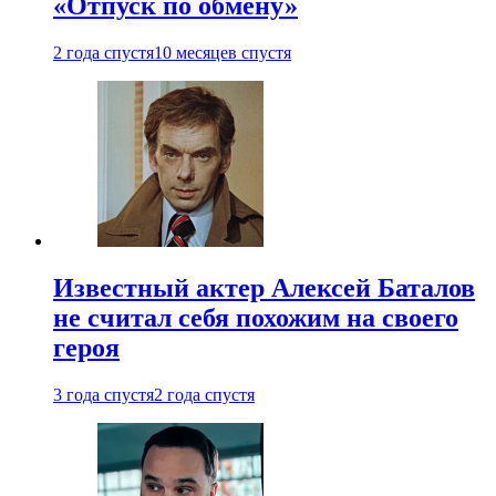
«Отпуск по обмену»
2 года спустя
10 месяцев спустя
Известный актер Алексей Баталов
не считал себя похожим на своего
героя
3 года спустя
2 года спустя