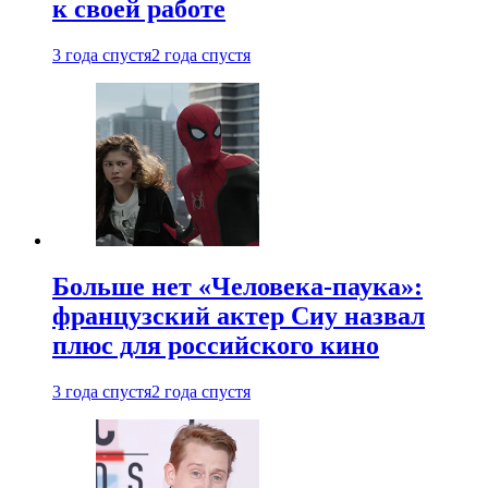
к своей работе
3 года спустя
2 года спустя
Больше нет «Человека-паука»:
французский актер Сиу назвал
плюс для российского кино
3 года спустя
2 года спустя