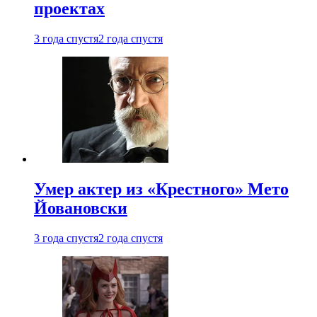
проектах
3 года спустя
2 года спустя
Умер актер из «Крестного» Мето
Йовановски
3 года спустя
2 года спустя