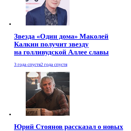
Звезда «Один дома» Маколей
Калкин получит звезду
на голливудской Аллее славы
3 года спустя
2 года спустя
Юрий Стоянов рассказал о новых