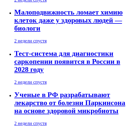
Малоподвижность ломает химию
клеток даже у здоровых людей —
биологи
2 недели спустя
Тест-система для диагностики
саркопении появится в России в
2028 году
2 недели спустя
Ученые в РФ разрабатывают
лекарство от болезни Паркинсона
на основе здоровой микробиоты
2 недели спустя