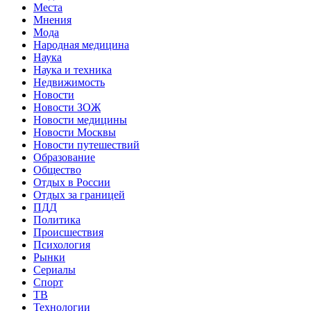
Места
Мнения
Мода
Народная медицина
Наука
Наука и техника
Недвижимость
Новости
Новости ЗОЖ
Новости медицины
Новости Москвы
Новости путешествий
Образование
Общество
Отдых в России
Отдых за границей
ПДД
Политика
Происшествия
Психология
Рынки
Сериалы
Спорт
ТВ
Технологии