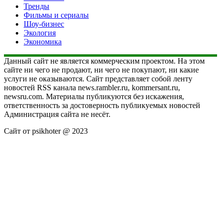
Тренды
Фильмы и сериалы
Шоу-бизнес
Экология
Экономика
Данный сайт не является коммерческим проектом. На этом
сайте ни чего не продают, ни чего не покупают, ни какие
услуги не оказываются. Сайт представляет собой ленту
новостей RSS канала news.rambler.ru, kommersant.ru,
newsru.com. Материалы публикуются без искажения,
ответственность за достоверность публикуемых новостей
Администрация сайта не несёт.
Сайт от psikhoter @ 2023