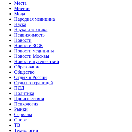
Места
Мнения
Мода
Народная медицина
Наука
Наука и техника
Недвижимость
Новости
Новости ЗОЖ
Новости медицины
Новости Москвы
Новости путешествий
Образование
Общество
Отдых в России
Отдых за границей
ПДД
Политика
Происшествия
Психология
Рынки
Сериалы
Спорт
ТВ
Технологии