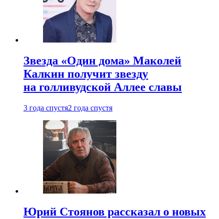
Звезда «Один дома» Маколей
Калкин получит звезду
на голливудской Аллее славы
3 года спустя
2 года спустя
Юрий Стоянов рассказал о новых