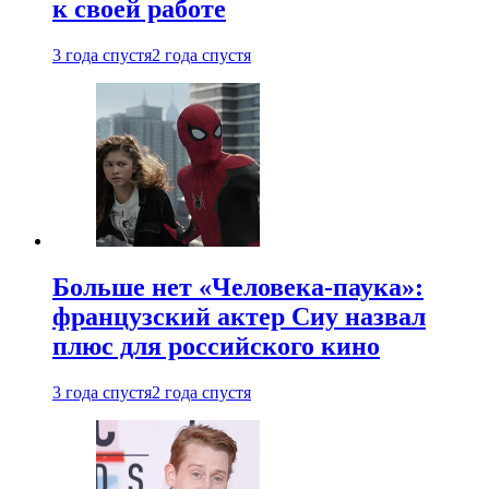
к своей работе
3 года спустя
2 года спустя
Больше нет «Человека-паука»:
французский актер Сиу назвал
плюс для российского кино
3 года спустя
2 года спустя