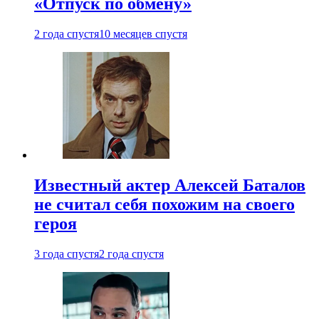
«Отпуск по обмену»
2 года спустя
10 месяцев спустя
Известный актер Алексей Баталов
не считал себя похожим на своего
героя
3 года спустя
2 года спустя