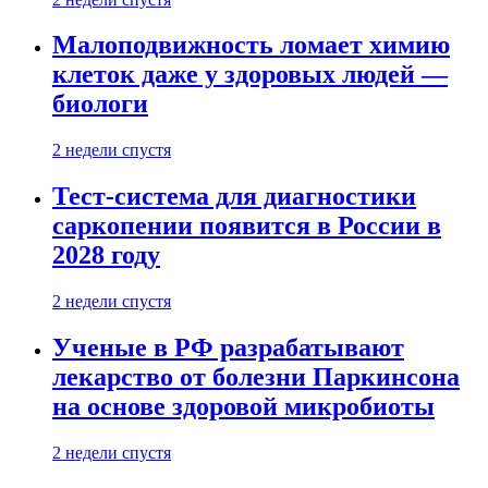
Малоподвижность ломает химию
клеток даже у здоровых людей —
биологи
2 недели спустя
Тест-система для диагностики
саркопении появится в России в
2028 году
2 недели спустя
Ученые в РФ разрабатывают
лекарство от болезни Паркинсона
на основе здоровой микробиоты
2 недели спустя