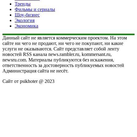
Тренды
Фильмы и сериалы
Шоу-бизнес
Экология
Экономика
Данный сайт не является коммерческим проектом. На этом
сайте ни чего не продают, ни чего не покупают, ни какие
услуги не оказываются. Сайт представляет собой ленту
новостей RSS канала news.rambler.ru, kommersant.ru,
newsru.com. Материалы публикуются без искажения,
ответственность за достоверность публикуемых новостей
Администрация сайта не несёт.
Сайт от psikhoter @ 2023