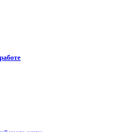
работе