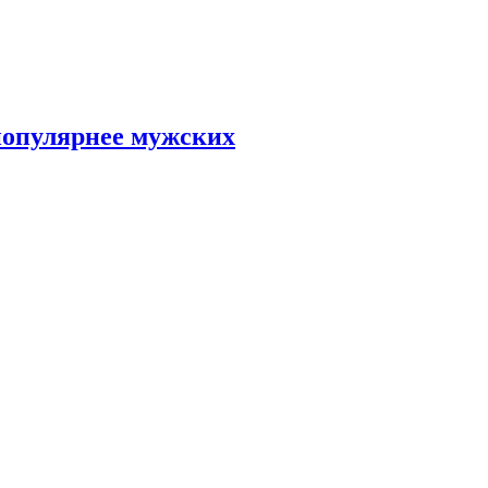
популярнее мужских