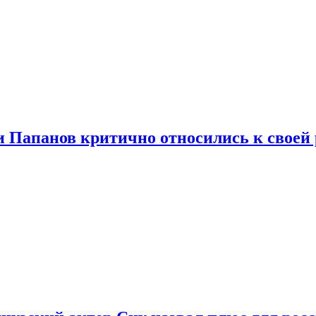
и Папанов критично относились к своей 