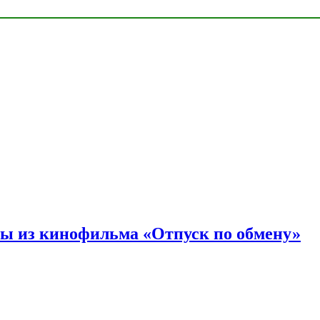
ы из кинофильма «Отпуск по обмену»