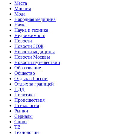
Места
Мнения
Мода
Народная медицина
Наука
Наука и техника
Недвижимость
Новости
Новости ЗОЖ
Новости медицины
Новости Москвы
Новости путешествий
Образование
Общество
Отдых в России
Отдых за границей
ПДД
Политика
Происшествия
Психология
Рынки
Сериалы
Спорт
ТВ
Технологии