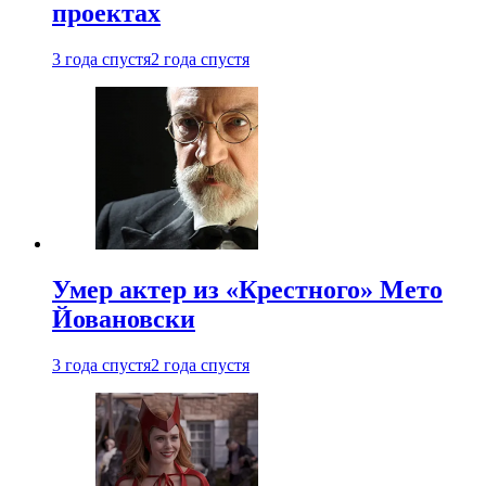
проектах
3 года спустя
2 года спустя
Умер актер из «Крестного» Мето
Йовановски
3 года спустя
2 года спустя