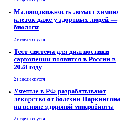
Малоподвижность ломает химию
клеток даже у здоровых людей —
биологи
2 недели спустя
Тест-система для диагностики
саркопении появится в России в
2028 году
2 недели спустя
Ученые в РФ разрабатывают
лекарство от болезни Паркинсона
на основе здоровой микробиоты
2 недели спустя