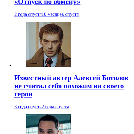
«Отпуск по обмену»
2 года спустя
10 месяцев спустя
Известный актер Алексей Баталов
не считал себя похожим на своего
героя
3 года спустя
2 года спустя