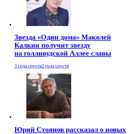
Звезда «Один дома» Маколей
Калкин получит звезду
на голливудской Аллее славы
3 года спустя
2 года спустя
Юрий Стоянов рассказал о новых