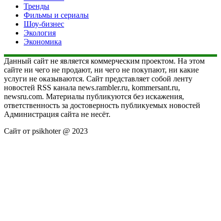
Тренды
Фильмы и сериалы
Шоу-бизнес
Экология
Экономика
Данный сайт не является коммерческим проектом. На этом
сайте ни чего не продают, ни чего не покупают, ни какие
услуги не оказываются. Сайт представляет собой ленту
новостей RSS канала news.rambler.ru, kommersant.ru,
newsru.com. Материалы публикуются без искажения,
ответственность за достоверность публикуемых новостей
Администрация сайта не несёт.
Сайт от psikhoter @ 2023