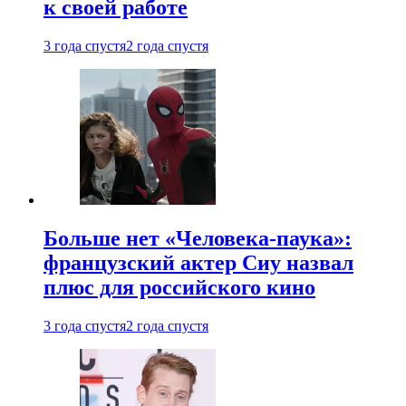
к своей работе
3 года спустя
2 года спустя
Больше нет «Человека-паука»:
французский актер Сиу назвал
плюс для российского кино
3 года спустя
2 года спустя