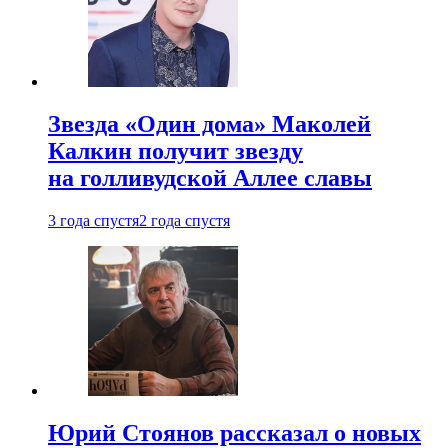
Звезда «Один дома» Маколей
Калкин получит звезду
на голливудской Аллее славы
3 года спустя
2 года спустя
Юрий Стоянов рассказал о новых