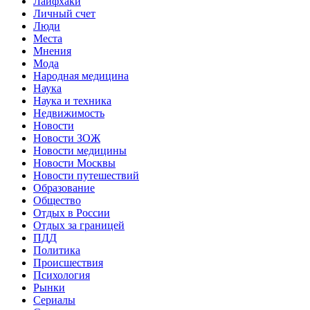
Лайфхаки
Личный счет
Люди
Места
Мнения
Мода
Народная медицина
Наука
Наука и техника
Недвижимость
Новости
Новости ЗОЖ
Новости медицины
Новости Москвы
Новости путешествий
Образование
Общество
Отдых в России
Отдых за границей
ПДД
Политика
Происшествия
Психология
Рынки
Сериалы