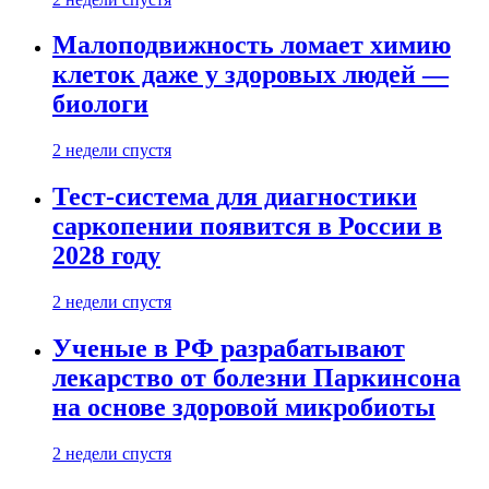
Малоподвижность ломает химию
клеток даже у здоровых людей —
биологи
2 недели спустя
Тест-система для диагностики
саркопении появится в России в
2028 году
2 недели спустя
Ученые в РФ разрабатывают
лекарство от болезни Паркинсона
на основе здоровой микробиоты
2 недели спустя