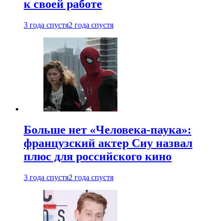
к своей работе
3 года спустя
2 года спустя
Больше нет «Человека-паука»:
французский актер Сиу назвал
плюс для российского кино
3 года спустя
2 года спустя