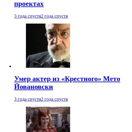
проектах
3 года спустя
2 года спустя
Умер актер из «Крестного» Мето
Йовановски
3 года спустя
2 года спустя