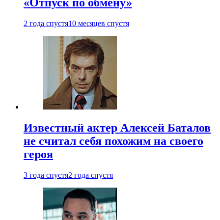
«Отпуск по обмену»
2 года спустя
10 месяцев спустя
Известный актер Алексей Баталов
не считал себя похожим на своего
героя
3 года спустя
2 года спустя