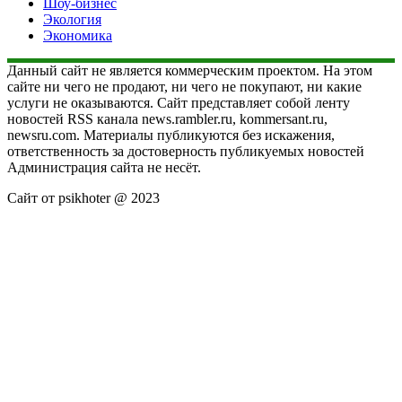
Шоу-бизнес
Экология
Экономика
Данный сайт не является коммерческим проектом. На этом
сайте ни чего не продают, ни чего не покупают, ни какие
услуги не оказываются. Сайт представляет собой ленту
новостей RSS канала news.rambler.ru, kommersant.ru,
newsru.com. Материалы публикуются без искажения,
ответственность за достоверность публикуемых новостей
Администрация сайта не несёт.
Сайт от psikhoter @ 2023