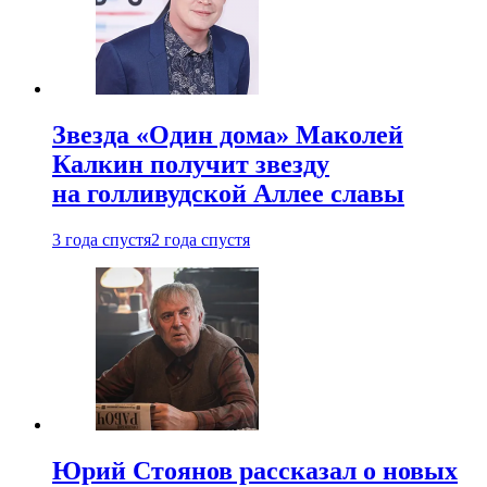
Звезда «Один дома» Маколей
Калкин получит звезду
на голливудской Аллее славы
3 года спустя
2 года спустя
Юрий Стоянов рассказал о новых