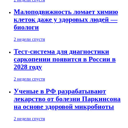
Малоподвижность ломает химию
клеток даже у здоровых людей —
биологи
2 недели спустя
Тест-система для диагностики
саркопении появится в России в
2028 году
2 недели спустя
Ученые в РФ разрабатывают
лекарство от болезни Паркинсона
на основе здоровой микробиоты
2 недели спустя