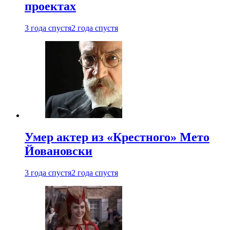
проектах
3 года спустя
2 года спустя
Умер актер из «Крестного» Мето
Йовановски
3 года спустя
2 года спустя