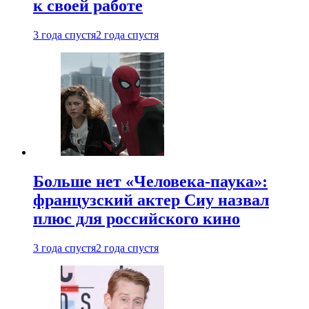
к своей работе
3 года спустя
2 года спустя
Больше нет «Человека-паука»:
французский актер Сиу назвал
плюс для российского кино
3 года спустя
2 года спустя