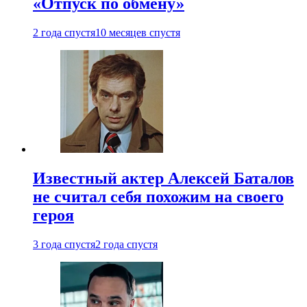
«Отпуск по обмену»
2 года спустя
10 месяцев спустя
Известный актер Алексей Баталов
не считал себя похожим на своего
героя
3 года спустя
2 года спустя