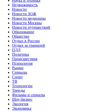
Наука и техника
Недвижимость
Новости
Новости ЗОЖ
Новости медицины
Новости Москвы
Новости путешествий
Образование
Общество
Отдых в России
Отдых за границей
ПДД
Политика
Происшествия
Психология
Рынки
Сериалы
Спорт
ТВ
Технологии
Тренды
Фильмы и сериалы
Шоу-бизнес
Экология
Экономика