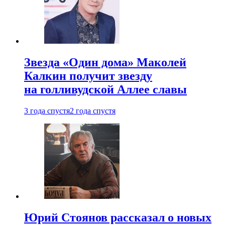
Звезда «Один дома» Маколей
Калкин получит звезду
на голливудской Аллее славы
3 года спустя
2 года спустя
Юрий Стоянов рассказал о новых