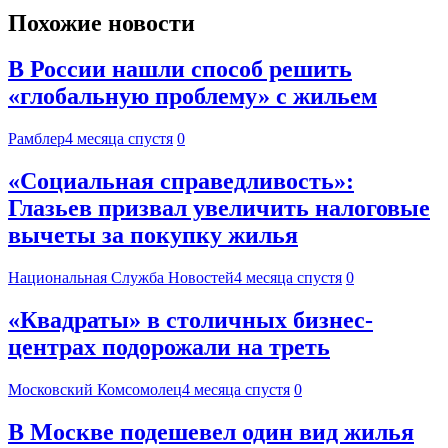
Похожие новости
В России нашли способ решить
«глобальную проблему» с жильем
Рамблер
4 месяца спустя
0
«Социальная справедливость»:
Глазьев призвал увеличить налоговые
вычеты за покупку жилья
Национальная Служба Новостей
4 месяца спустя
0
«Квадраты» в столичных бизнес-
центрах подорожали на треть
Московский Комсомолец
4 месяца спустя
0
В Москве подешевел один вид жилья