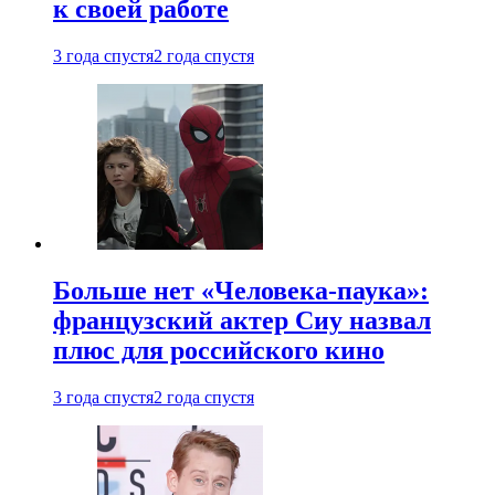
к своей работе
3 года спустя
2 года спустя
Больше нет «Человека-паука»:
французский актер Сиу назвал
плюс для российского кино
3 года спустя
2 года спустя