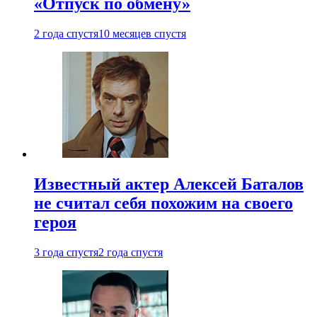
«Отпуск по обмену»
2 года спустя
10 месяцев спустя
Известный актер Алексей Баталов
не считал себя похожим на своего
героя
3 года спустя
2 года спустя