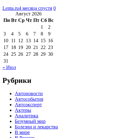
Lenta.ru
4 месяца спустя
0
Август 2026
Пн
Вт
Ср
Чт
Пт
Сб
Вс
1
2
3
4
5
6
7
8
9
10
11
12
13
14
15
16
17
18
19
20
21
22
23
24
25
26
27
28
29
30
31
« Июл
Рубрики
Автоновости
Автособытия
Автоэксперт
Актеры
Аналитика
Безумный мир
Болезни и лекарства
В мире
В России