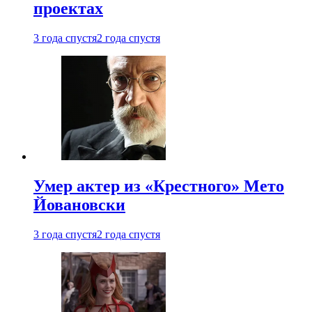
проектах
3 года спустя
2 года спустя
Умер актер из «Крестного» Мето
Йовановски
3 года спустя
2 года спустя