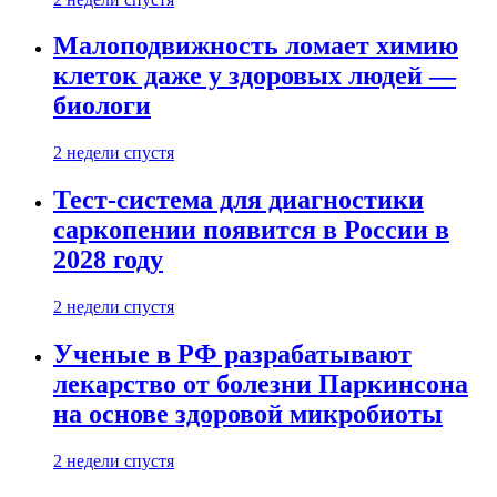
Малоподвижность ломает химию
клеток даже у здоровых людей —
биологи
2 недели спустя
Тест-система для диагностики
саркопении появится в России в
2028 году
2 недели спустя
Ученые в РФ разрабатывают
лекарство от болезни Паркинсона
на основе здоровой микробиоты
2 недели спустя