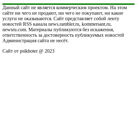
Данный сайт не является коммерческим проектом. На этом
сайте ни чего не продают, ни чего не покупают, ни какие
услуги не оказываются. Сайт представляет собой ленту
новостей RSS канала news.rambler.ru, kommersant.ru,
newsru.com. Материалы публикуются без искажения,
ответственность за достоверность публикуемых новостей
Администрация сайта не несёт.
Сайт от psikhoter @ 2023