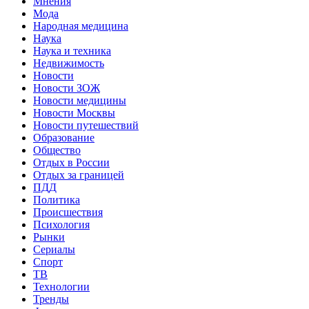
Мнения
Мода
Народная медицина
Наука
Наука и техника
Недвижимость
Новости
Новости ЗОЖ
Новости медицины
Новости Москвы
Новости путешествий
Образование
Общество
Отдых в России
Отдых за границей
ПДД
Политика
Происшествия
Психология
Рынки
Сериалы
Спорт
ТВ
Технологии
Тренды