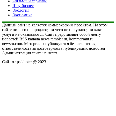
Фильмы и сериалы
Шоу-бизнес
Экология
Экономика
Данный сайт не является коммерческим проектом. На этом
сайте ни чего не продают, ни чего не покупают, ни какие
услуги не оказываются. Сайт представляет собой ленту
новостей RSS канала news.rambler.ru, kommersant.ru,
newsru.com. Материалы публикуются без искажения,
ответственность за достоверность публикуемых новостей
Администрация сайта не несёт.
Сайт от psikhoter @ 2023