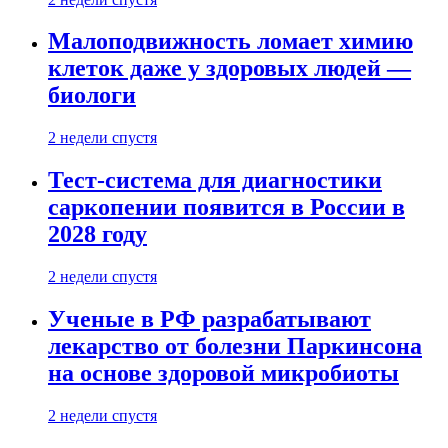
Малоподвижность ломает химию
клеток даже у здоровых людей —
биологи
2 недели спустя
Тест-система для диагностики
саркопении появится в России в
2028 году
2 недели спустя
Ученые в РФ разрабатывают
лекарство от болезни Паркинсона
на основе здоровой микробиоты
2 недели спустя