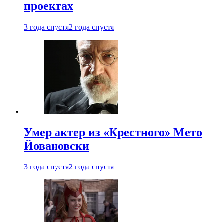
проектах
3 года спустя
2 года спустя
Умер актер из «Крестного» Мето
Йовановски
3 года спустя
2 года спустя