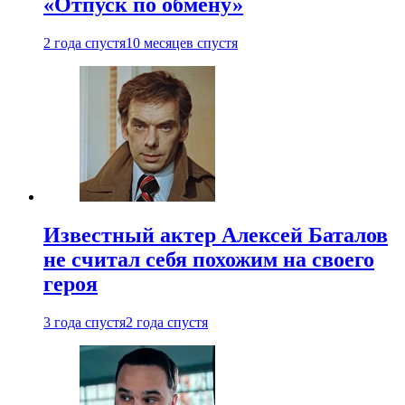
«Отпуск по обмену»
2 года спустя
10 месяцев спустя
Известный актер Алексей Баталов
не считал себя похожим на своего
героя
3 года спустя
2 года спустя