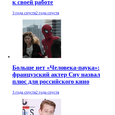
к своей работе
3 года спустя
2 года спустя
Больше нет «Человека-паука»:
французский актер Сиу назвал
плюс для российского кино
3 года спустя
2 года спустя