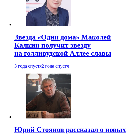
Звезда «Один дома» Маколей
Калкин получит звезду
на голливудской Аллее славы
3 года спустя
2 года спустя
Юрий Стоянов рассказал о новых