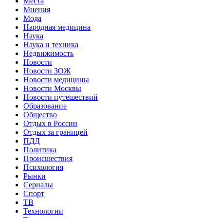
Места
Мнения
Мода
Народная медицина
Наука
Наука и техника
Недвижимость
Новости
Новости ЗОЖ
Новости медицины
Новости Москвы
Новости путешествий
Образование
Общество
Отдых в России
Отдых за границей
ПДД
Политика
Происшествия
Психология
Рынки
Сериалы
Спорт
ТВ
Технологии