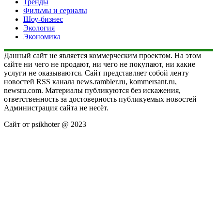
Тренды
Фильмы и сериалы
Шоу-бизнес
Экология
Экономика
Данный сайт не является коммерческим проектом. На этом
сайте ни чего не продают, ни чего не покупают, ни какие
услуги не оказываются. Сайт представляет собой ленту
новостей RSS канала news.rambler.ru, kommersant.ru,
newsru.com. Материалы публикуются без искажения,
ответственность за достоверность публикуемых новостей
Администрация сайта не несёт.
Сайт от psikhoter @ 2023