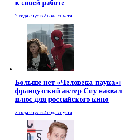
к своей работе
3 года спустя
2 года спустя
Больше нет «Человека-паука»:
французский актер Сиу назвал
плюс для российского кино
3 года спустя
2 года спустя