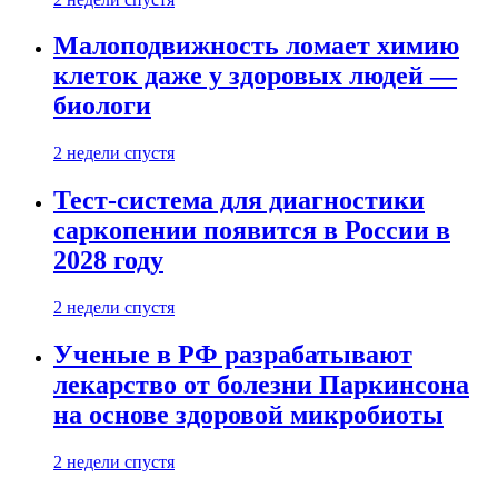
Малоподвижность ломает химию
клеток даже у здоровых людей —
биологи
2 недели спустя
Тест-система для диагностики
саркопении появится в России в
2028 году
2 недели спустя
Ученые в РФ разрабатывают
лекарство от болезни Паркинсона
на основе здоровой микробиоты
2 недели спустя