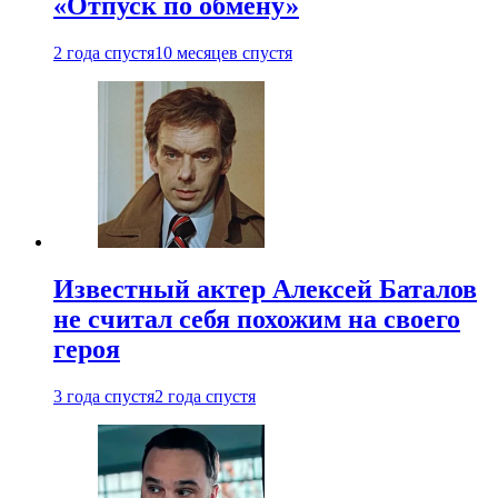
«Отпуск по обмену»
2 года спустя
10 месяцев спустя
Известный актер Алексей Баталов
не считал себя похожим на своего
героя
3 года спустя
2 года спустя