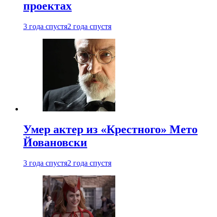
проектах
3 года спустя
2 года спустя
Умер актер из «Крестного» Мето
Йовановски
3 года спустя
2 года спустя