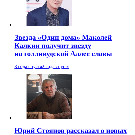
Звезда «Один дома» Маколей
Калкин получит звезду
на голливудской Аллее славы
3 года спустя
2 года спустя
Юрий Стоянов рассказал о новых