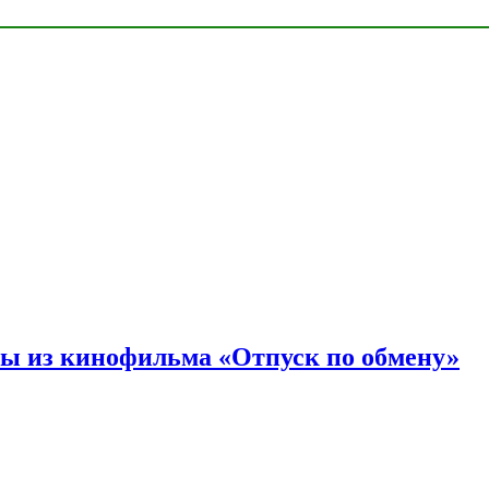
ы из кинофильма «Отпуск по обмену»