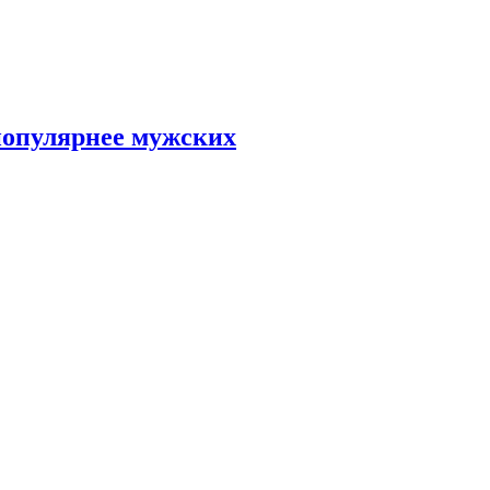
популярнее мужских