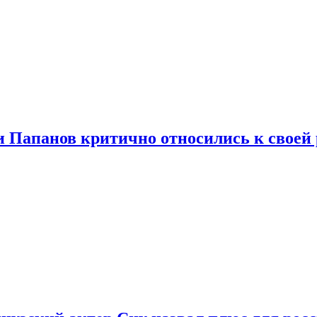
и Папанов критично относились к своей 