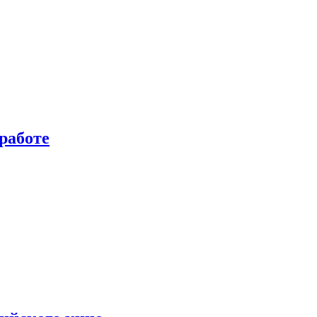
работе