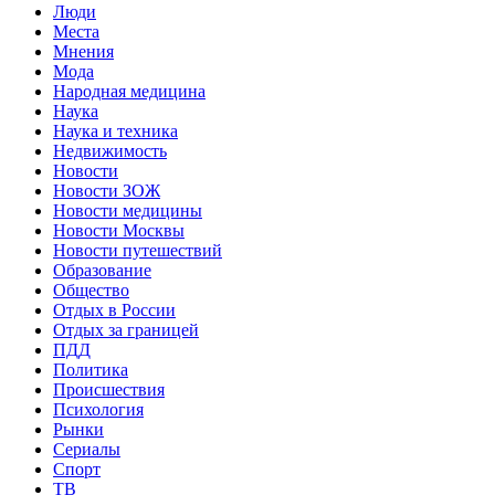
Люди
Места
Мнения
Мода
Народная медицина
Наука
Наука и техника
Недвижимость
Новости
Новости ЗОЖ
Новости медицины
Новости Москвы
Новости путешествий
Образование
Общество
Отдых в России
Отдых за границей
ПДД
Политика
Происшествия
Психология
Рынки
Сериалы
Спорт
ТВ