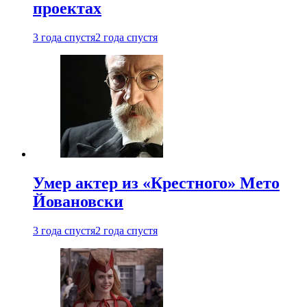
проектах
3 года спустя
2 года спустя
Умер актер из «Крестного» Мето
Йовановски
3 года спустя
2 года спустя