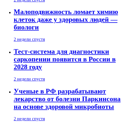
Малоподвижность ломает химию
клеток даже у здоровых людей —
биологи
2 недели спустя
Тест-система для диагностики
саркопении появится в России в
2028 году
2 недели спустя
Ученые в РФ разрабатывают
лекарство от болезни Паркинсона
на основе здоровой микробиоты
2 недели спустя