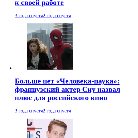
к своей работе
3 года спустя
2 года спустя
Больше нет «Человека-паука»:
французский актер Сиу назвал
плюс для российского кино
3 года спустя
2 года спустя