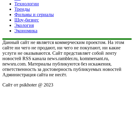
Технологии
Тренды
Фильмы и сериалы
Шоу-бизнес
Экология
Экономика
Данный сайт не является коммерческим проектом. На этом
сайте ни чего не продают, ни чего не покупают, ни какие
услуги не оказываются. Сайт представляет собой ленту
новостей RSS канала news.rambler.ru, kommersant.ru,
newsru.com. Материалы публикуются без искажения,
ответственность за достоверность публикуемых новостей
Администрация сайта не несёт.
Сайт от psikhoter @ 2023