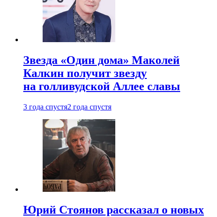
Звезда «Один дома» Маколей
Калкин получит звезду
на голливудской Аллее славы
3 года спустя
2 года спустя
Юрий Стоянов рассказал о новых