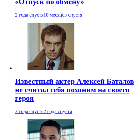
«Отпуск по обмену»
2 года спустя
10 месяцев спустя
Известный актер Алексей Баталов
не считал себя похожим на своего
героя
3 года спустя
2 года спустя