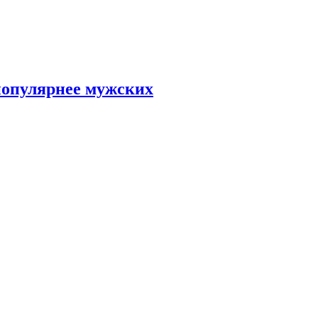
популярнее мужских