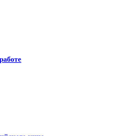
работе