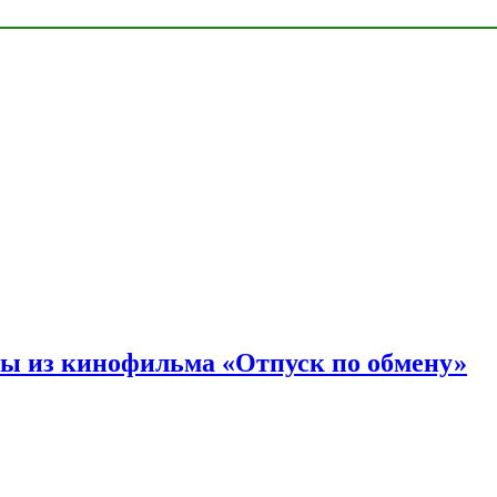
ы из кинофильма «Отпуск по обмену»