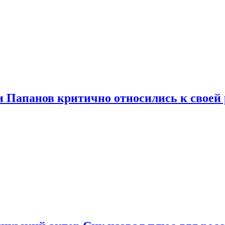
и Папанов критично относились к своей 