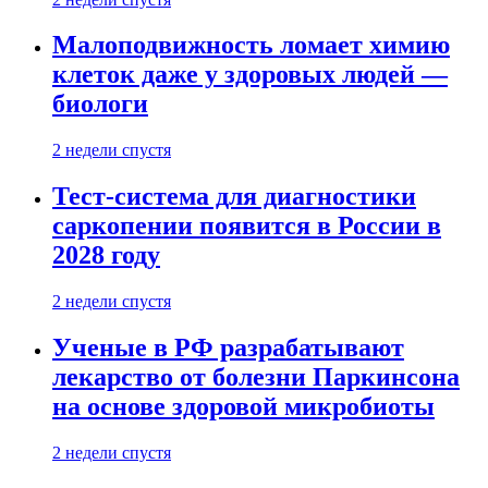
Малоподвижность ломает химию
клеток даже у здоровых людей —
биологи
2 недели спустя
Тест-система для диагностики
саркопении появится в России в
2028 году
2 недели спустя
Ученые в РФ разрабатывают
лекарство от болезни Паркинсона
на основе здоровой микробиоты
2 недели спустя