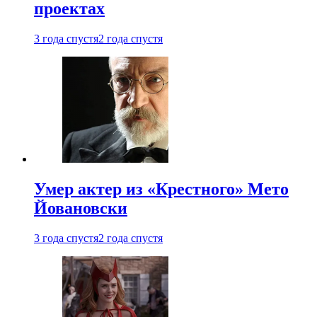
проектах
3 года спустя
2 года спустя
Умер актер из «Крестного» Мето
Йовановски
3 года спустя
2 года спустя