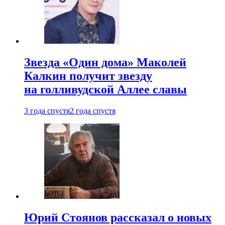
Звезда «Один дома» Маколей
Калкин получит звезду
на голливудской Аллее славы
3 года спустя
2 года спустя
Юрий Стоянов рассказал о новых