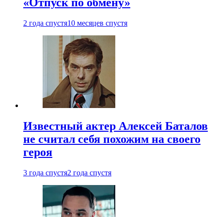
«Отпуск по обмену»
2 года спустя
10 месяцев спустя
Известный актер Алексей Баталов
не считал себя похожим на своего
героя
3 года спустя
2 года спустя