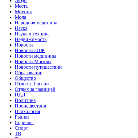
Люди
Места
Мнения
Мода
Народная медицина
Наука
Наука и техника
Недвижимость
Новости
Новости ЗОЖ
Новости медицины
Новости Москвы
Новости путешествий
Образование
Общество
Отдых в России
Отдых за границей
ПДД
Политика
Происшествия
Психология
Рынки
Сериалы
Спорт
ТВ