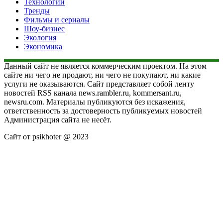
Технологии
Тренды
Фильмы и сериалы
Шоу-бизнес
Экология
Экономика
Данный сайт не является коммерческим проектом. На этом
сайте ни чего не продают, ни чего не покупают, ни какие
услуги не оказываются. Сайт представляет собой ленту
новостей RSS канала news.rambler.ru, kommersant.ru,
newsru.com. Материалы публикуются без искажения,
ответственность за достоверность публикуемых новостей
Администрация сайта не несёт.
Сайт от psikhoter @ 2023