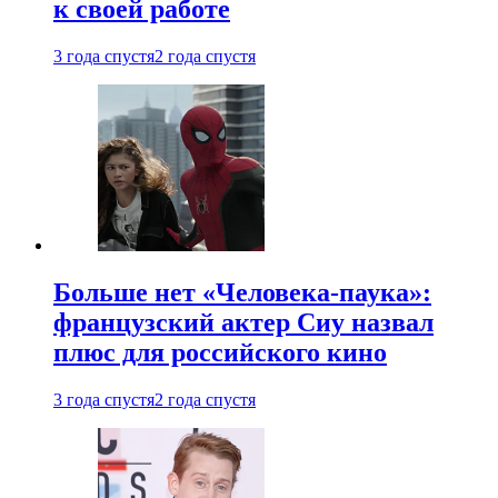
к своей работе
3 года спустя
2 года спустя
Больше нет «Человека-паука»:
французский актер Сиу назвал
плюс для российского кино
3 года спустя
2 года спустя