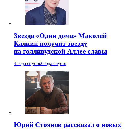
Звезда «Один дома» Маколей
Калкин получит звезду
на голливудской Аллее славы
3 года спустя
2 года спустя
Юрий Стоянов рассказал о новых