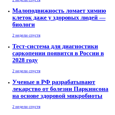
Малоподвижность ломает химию
клеток даже у здоровых людей —
биологи
2 недели спустя
Тест-система для диагностики
саркопении появится в России в
2028 году
2 недели спустя
Ученые в РФ разрабатывают
лекарство от болезни Паркинсона
на основе здоровой микробиоты
2 недели спустя