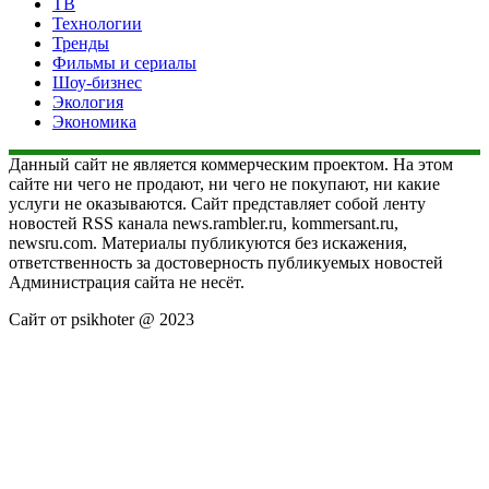
ТВ
Технологии
Тренды
Фильмы и сериалы
Шоу-бизнес
Экология
Экономика
Данный сайт не является коммерческим проектом. На этом
сайте ни чего не продают, ни чего не покупают, ни какие
услуги не оказываются. Сайт представляет собой ленту
новостей RSS канала news.rambler.ru, kommersant.ru,
newsru.com. Материалы публикуются без искажения,
ответственность за достоверность публикуемых новостей
Администрация сайта не несёт.
Сайт от psikhoter @ 2023