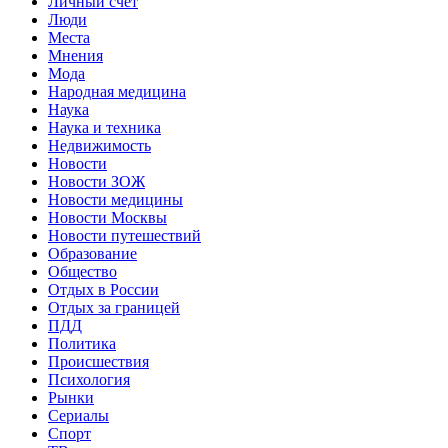
Личный счет
Люди
Места
Мнения
Мода
Народная медицина
Наука
Наука и техника
Недвижимость
Новости
Новости ЗОЖ
Новости медицины
Новости Москвы
Новости путешествий
Образование
Общество
Отдых в России
Отдых за границей
ПДД
Политика
Происшествия
Психология
Рынки
Сериалы
Спорт