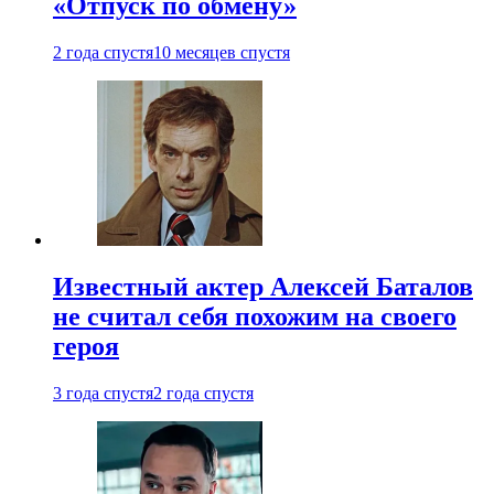
«Отпуск по обмену»
2 года спустя
10 месяцев спустя
Известный актер Алексей Баталов
не считал себя похожим на своего
героя
3 года спустя
2 года спустя