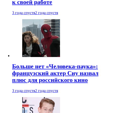
к своей работе
3 года спустя
2 года спустя
Больше нет «Человека-паука»:
французский актер Сиу назвал
плюс для российского кино
3 года спустя
2 года спустя