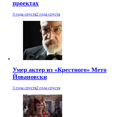
проектах
3 года спустя
2 года спустя
Умер актер из «Крестного» Мето
Йовановски
3 года спустя
2 года спустя