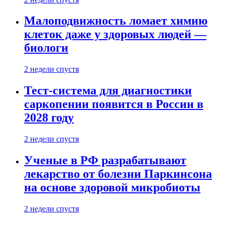
Малоподвижность ломает химию
клеток даже у здоровых людей —
биологи
2 недели спустя
Тест-система для диагностики
саркопении появится в России в
2028 году
2 недели спустя
Ученые в РФ разрабатывают
лекарство от болезни Паркинсона
на основе здоровой микробиоты
2 недели спустя