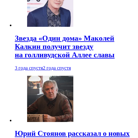
Звезда «Один дома» Маколей
Калкин получит звезду
на голливудской Аллее славы
3 года спустя
2 года спустя
Юрий Стоянов рассказал о новых