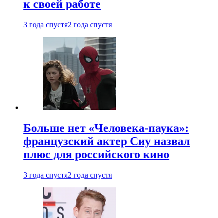
к своей работе
3 года спустя
2 года спустя
Больше нет «Человека-паука»:
французский актер Сиу назвал
плюс для российского кино
3 года спустя
2 года спустя