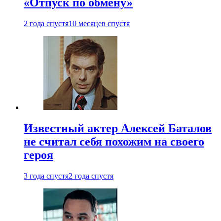
«Отпуск по обмену»
2 года спустя
10 месяцев спустя
Известный актер Алексей Баталов
не считал себя похожим на своего
героя
3 года спустя
2 года спустя