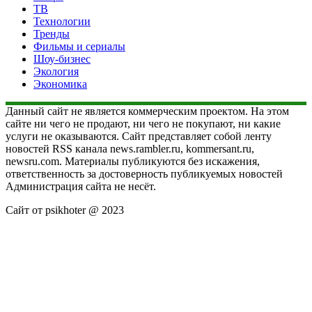
ТВ
Технологии
Тренды
Фильмы и сериалы
Шоу-бизнес
Экология
Экономика
Данный сайт не является коммерческим проектом. На этом
сайте ни чего не продают, ни чего не покупают, ни какие
услуги не оказываются. Сайт представляет собой ленту
новостей RSS канала news.rambler.ru, kommersant.ru,
newsru.com. Материалы публикуются без искажения,
ответственность за достоверность публикуемых новостей
Администрация сайта не несёт.
Сайт от psikhoter @ 2023