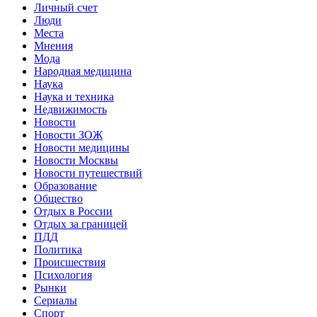
Личный счет
Люди
Места
Мнения
Мода
Народная медицина
Наука
Наука и техника
Недвижимость
Новости
Новости ЗОЖ
Новости медицины
Новости Москвы
Новости путешествий
Образование
Общество
Отдых в России
Отдых за границей
ПДД
Политика
Происшествия
Психология
Рынки
Сериалы
Спорт