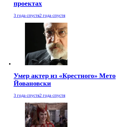
проектах
3 года спустя
2 года спустя
Умер актер из «Крестного» Мето
Йовановски
3 года спустя
2 года спустя