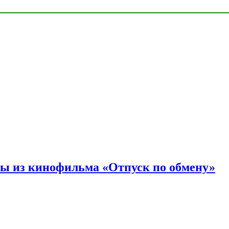
ы из кинофильма «Отпуск по обмену»