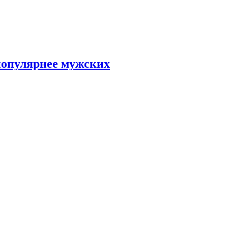
популярнее мужских