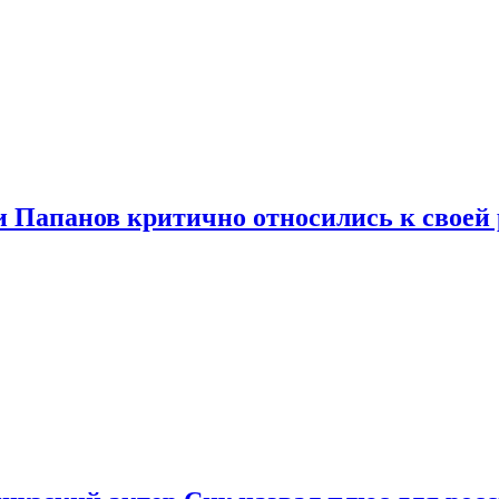
и Папанов критично относились к своей 