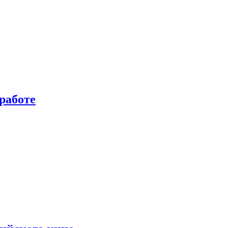
работе