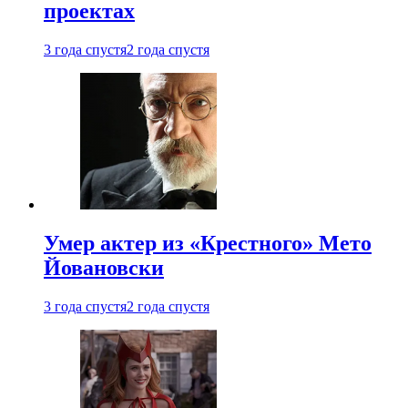
проектах
3 года спустя
2 года спустя
Умер актер из «Крестного» Мето
Йовановски
3 года спустя
2 года спустя