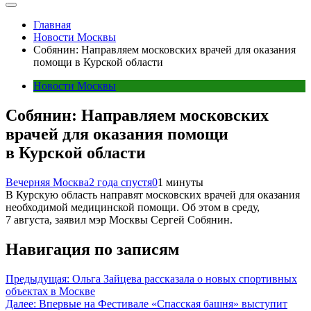
Главная
Новости Москвы
Собянин: Направляем московских врачей для оказания
помощи в Курской области
Новости Москвы
Собянин: Направляем московских
врачей для оказания помощи
в Курской области
Вечерняя Москва
2 года спустя
0
1 минуты
В Курскую область направят московских врачей для оказания
необходимой медицинской помощи. Об этом в среду,
7 августа, заявил мэр Москвы Сергей Собянин.
Навигация по записям
Предыдущая:
Ольга Зайцева рассказала о новых спортивных
объектах в Москве
Далее:
Впервые на Фестивале «Спасская башня» выступит