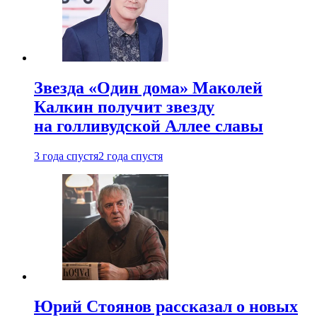
Звезда «Один дома» Маколей
Калкин получит звезду
на голливудской Аллее славы
3 года спустя
2 года спустя
Юрий Стоянов рассказал о новых