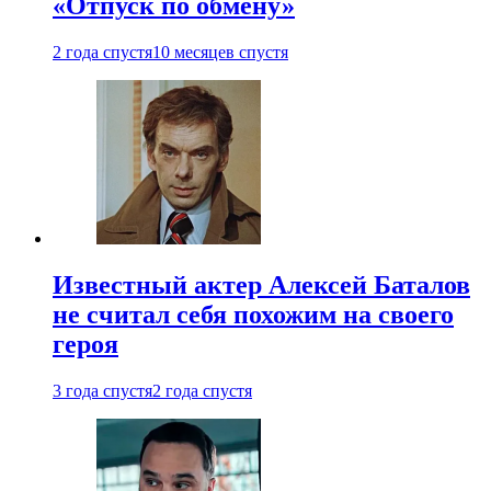
«Отпуск по обмену»
2 года спустя
10 месяцев спустя
Известный актер Алексей Баталов
не считал себя похожим на своего
героя
3 года спустя
2 года спустя