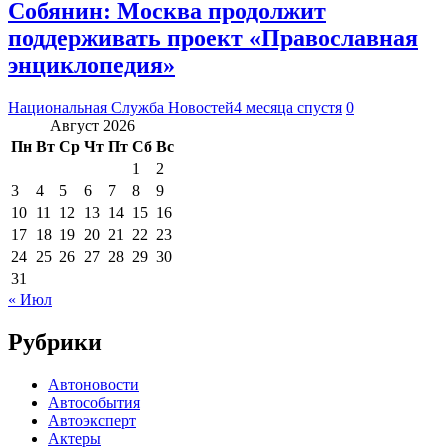
Собянин: Москва продолжит
поддерживать проект «Православная
энциклопедия»
Национальная Служба Новостей
4 месяца спустя
0
Август 2026
Пн
Вт
Ср
Чт
Пт
Сб
Вс
1
2
3
4
5
6
7
8
9
10
11
12
13
14
15
16
17
18
19
20
21
22
23
24
25
26
27
28
29
30
31
« Июл
Рубрики
Автоновости
Автособытия
Автоэксперт
Актеры