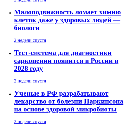
Малоподвижность ломает химию
клеток даже у здоровых людей —
биологи
2 недели спустя
Тест-система для диагностики
саркопении появится в России в
2028 году
2 недели спустя
Ученые в РФ разрабатывают
лекарство от болезни Паркинсона
на основе здоровой микробиоты
2 недели спустя