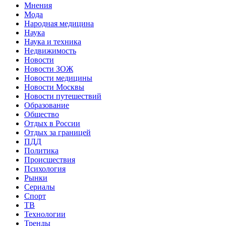
Мнения
Мода
Народная медицина
Наука
Наука и техника
Недвижимость
Новости
Новости ЗОЖ
Новости медицины
Новости Москвы
Новости путешествий
Образование
Общество
Отдых в России
Отдых за границей
ПДД
Политика
Происшествия
Психология
Рынки
Сериалы
Спорт
ТВ
Технологии
Тренды