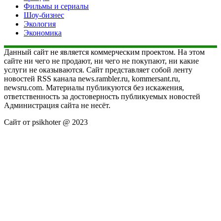
Фильмы и сериалы
Шоу-бизнес
Экология
Экономика
Данный сайт не является коммерческим проектом. На этом
сайте ни чего не продают, ни чего не покупают, ни какие
услуги не оказываются. Сайт представляет собой ленту
новостей RSS канала news.rambler.ru, kommersant.ru,
newsru.com. Материалы публикуются без искажения,
ответственность за достоверность публикуемых новостей
Администрация сайта не несёт.
Сайт от psikhoter @ 2023