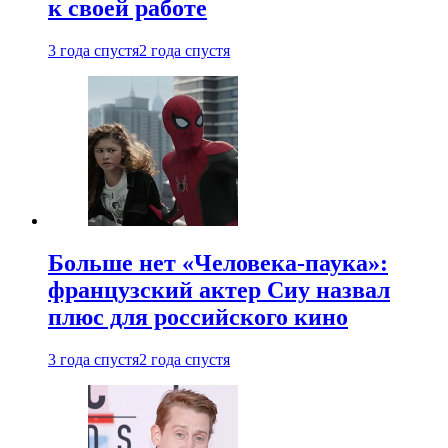
к своей работе
3 года спустя
2 года спустя
Больше нет «Человека-паука»:
французский актер Сиу назвал
плюс для российского кино
3 года спустя
2 года спустя