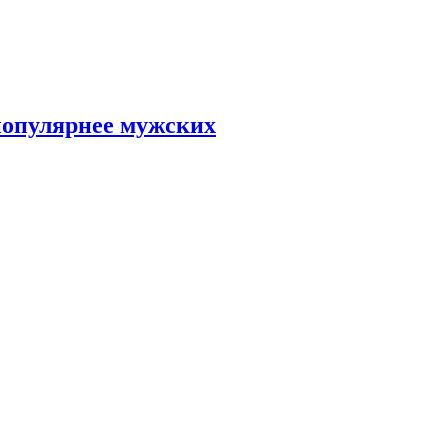
популярнее мужских