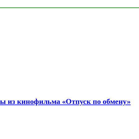
ы из кинофильма «Отпуск по обмену»