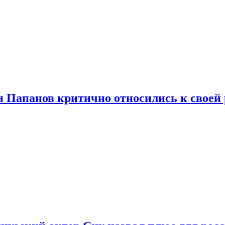
и Папанов критично относились к своей 