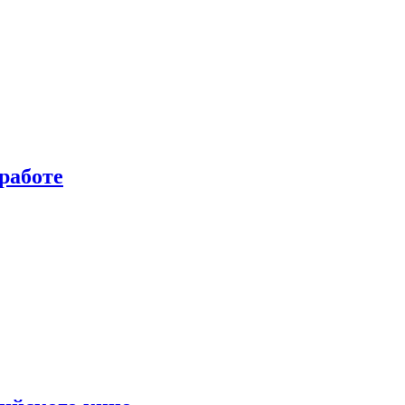
работе