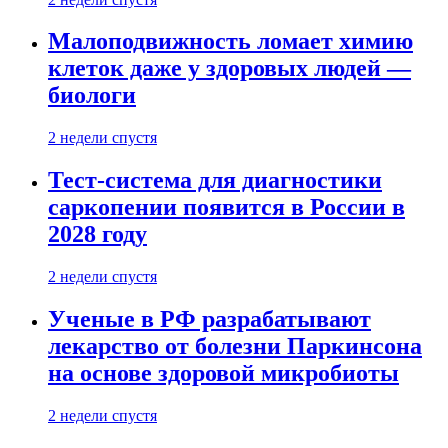
Малоподвижность ломает химию
клеток даже у здоровых людей —
биологи
2 недели спустя
Тест-система для диагностики
саркопении появится в России в
2028 году
2 недели спустя
Ученые в РФ разрабатывают
лекарство от болезни Паркинсона
на основе здоровой микробиоты
2 недели спустя