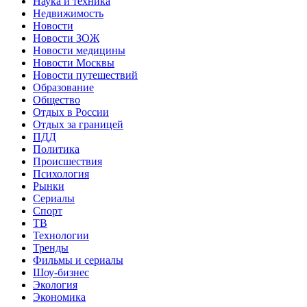
Наука и техника
Недвижимость
Новости
Новости ЗОЖ
Новости медицины
Новости Москвы
Новости путешествий
Образование
Общество
Отдых в России
Отдых за границей
ПДД
Политика
Происшествия
Психология
Рынки
Сериалы
Спорт
ТВ
Технологии
Тренды
Фильмы и сериалы
Шоу-бизнес
Экология
Экономика