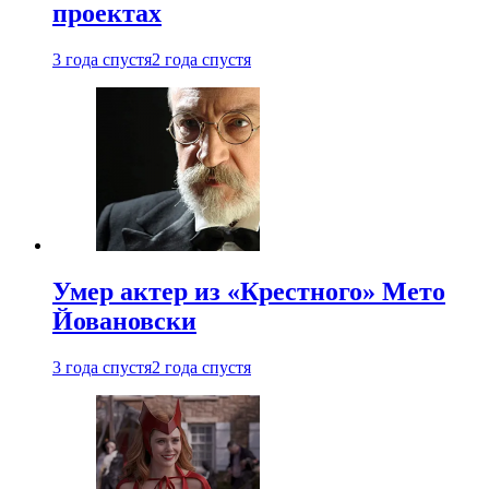
проектах
3 года спустя
2 года спустя
Умер актер из «Крестного» Мето
Йовановски
3 года спустя
2 года спустя