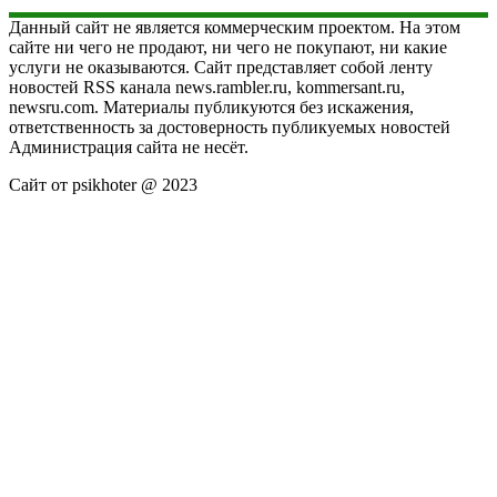
Данный сайт не является коммерческим проектом. На этом
сайте ни чего не продают, ни чего не покупают, ни какие
услуги не оказываются. Сайт представляет собой ленту
новостей RSS канала news.rambler.ru, kommersant.ru,
newsru.com. Материалы публикуются без искажения,
ответственность за достоверность публикуемых новостей
Администрация сайта не несёт.
Сайт от psikhoter @ 2023