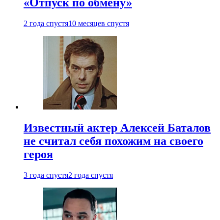
«Отпуск по обмену»
2 года спустя
10 месяцев спустя
Известный актер Алексей Баталов
не считал себя похожим на своего
героя
3 года спустя
2 года спустя