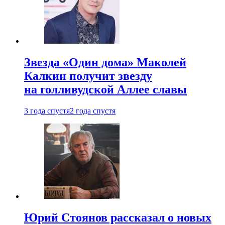
Звезда «Один дома» Маколей
Калкин получит звезду
на голливудской Аллее славы
3 года спустя
2 года спустя
Юрий Стоянов рассказал о новых