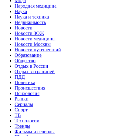
Мода
Народная медицина
Наука
Наука и техника
Недвижимость
Новости
Новости ЗОЖ
Новости медицины
Новости Москвы
Новости путешествий
Образование
Общество
Отдых в России
Отдых за границей
ПДД
Политика
Происшествия
Психология
Рынки
Сериалы
Спорт
ТВ
Технологии
Тренды
Фильмы и сериалы