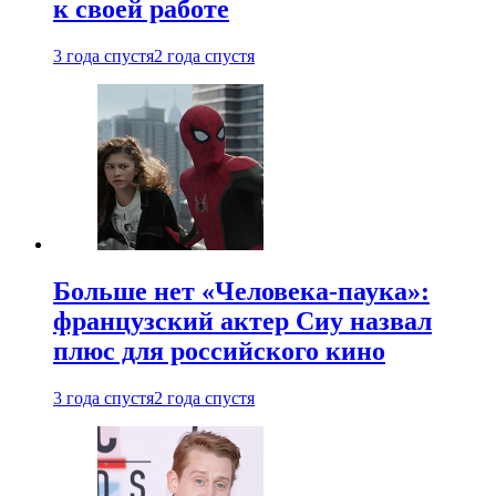
к своей работе
3 года спустя
2 года спустя
Больше нет «Человека-паука»:
французский актер Сиу назвал
плюс для российского кино
3 года спустя
2 года спустя