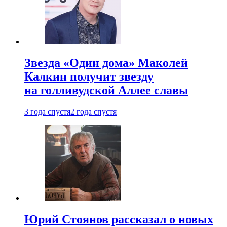
Звезда «Один дома» Маколей
Калкин получит звезду
на голливудской Аллее славы
3 года спустя
2 года спустя
Юрий Стоянов рассказал о новых