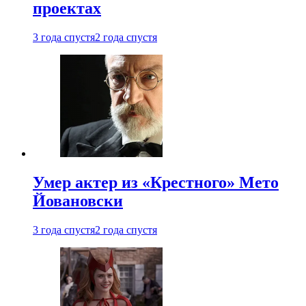
проектах
3 года спустя
2 года спустя
Умер актер из «Крестного» Мето
Йовановски
3 года спустя
2 года спустя