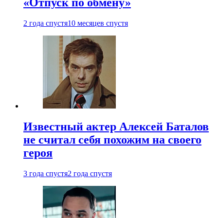
«Отпуск по обмену»
2 года спустя
10 месяцев спустя
Известный актер Алексей Баталов
не считал себя похожим на своего
героя
3 года спустя
2 года спустя