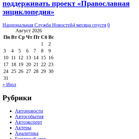
поддерживать проект «Православная
энциклопедия»
Национальная Служба Новостей
4 месяца спустя
0
Август 2026
Пн
Вт
Ср
Чт
Пт
Сб
Вс
1
2
3
4
5
6
7
8
9
10
11
12
13
14
15
16
17
18
19
20
21
22
23
24
25
26
27
28
29
30
31
« Июл
Рубрики
Автоновости
Автособытия
Автоэксперт
Актеры
Аналитика
Безумный мир