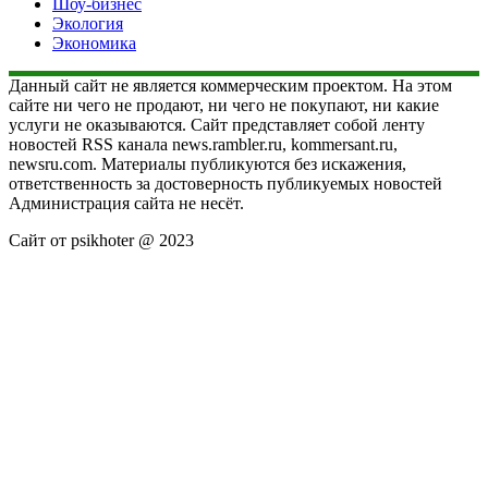
Шоу-бизнес
Экология
Экономика
Данный сайт не является коммерческим проектом. На этом
сайте ни чего не продают, ни чего не покупают, ни какие
услуги не оказываются. Сайт представляет собой ленту
новостей RSS канала news.rambler.ru, kommersant.ru,
newsru.com. Материалы публикуются без искажения,
ответственность за достоверность публикуемых новостей
Администрация сайта не несёт.
Сайт от psikhoter @ 2023