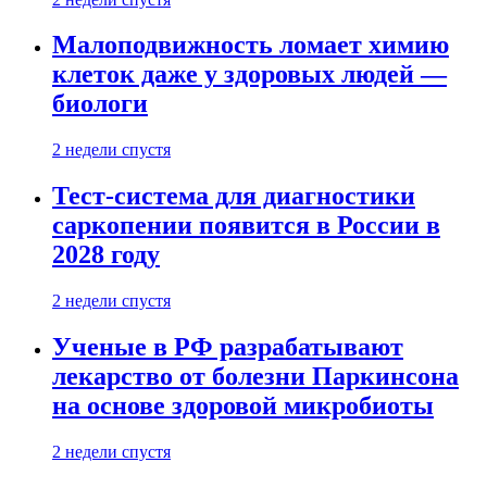
Малоподвижность ломает химию
клеток даже у здоровых людей —
биологи
2 недели спустя
Тест-система для диагностики
саркопении появится в России в
2028 году
2 недели спустя
Ученые в РФ разрабатывают
лекарство от болезни Паркинсона
на основе здоровой микробиоты
2 недели спустя