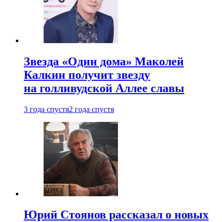
Звезда «Один дома» Маколей
Калкин получит звезду
на голливудской Аллее славы
3 года спустя
2 года спустя
Юрий Стоянов рассказал о новых