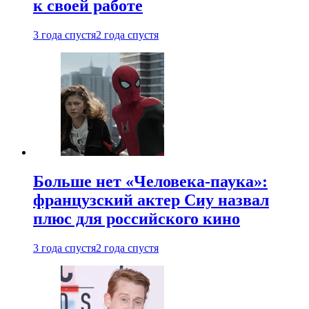
к своей работе
3 года спустя
2 года спустя
Больше нет «Человека-паука»:
французский актер Сиу назвал
плюс для российского кино
3 года спустя
2 года спустя