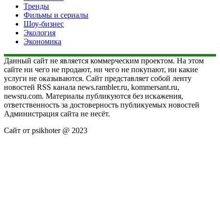
Тренды
Фильмы и сериалы
Шоу-бизнес
Экология
Экономика
Данный сайт не является коммерческим проектом. На этом
сайте ни чего не продают, ни чего не покупают, ни какие
услуги не оказываются. Сайт представляет собой ленту
новостей RSS канала news.rambler.ru, kommersant.ru,
newsru.com. Материалы публикуются без искажения,
ответственность за достоверность публикуемых новостей
Администрация сайта не несёт.
Сайт от psikhoter @ 2023