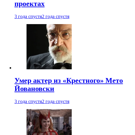
проектах
3 года спустя
2 года спустя
Умер актер из «Крестного» Мето
Йовановски
3 года спустя
2 года спустя