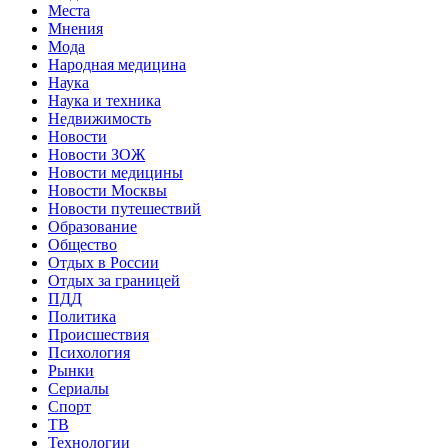
Места
Мнения
Мода
Народная медицина
Наука
Наука и техника
Недвижимость
Новости
Новости ЗОЖ
Новости медицины
Новости Москвы
Новости путешествий
Образование
Общество
Отдых в России
Отдых за границей
ПДД
Политика
Происшествия
Психология
Рынки
Сериалы
Спорт
ТВ
Технологии