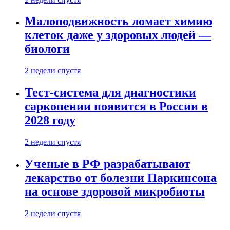
Малоподвижность ломает химию
клеток даже у здоровых людей —
биологи
2 недели спустя
Тест-система для диагностики
саркопении появится в России в
2028 году
2 недели спустя
Ученые в РФ разрабатывают
лекарство от болезни Паркинсона
на основе здоровой микробиоты
2 недели спустя