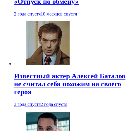
«Отпуск по обмену»
2 года спустя
10 месяцев спустя
Известный актер Алексей Баталов
не считал себя похожим на своего
героя
3 года спустя
2 года спустя