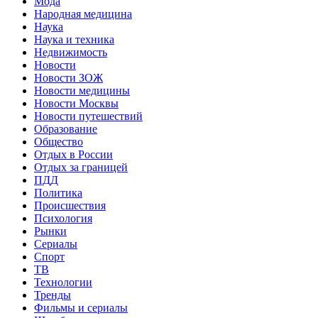
Мода
Народная медицина
Наука
Наука и техника
Недвижимость
Новости
Новости ЗОЖ
Новости медицины
Новости Москвы
Новости путешествий
Образование
Общество
Отдых в России
Отдых за границей
ПДД
Политика
Происшествия
Психология
Рынки
Сериалы
Спорт
ТВ
Технологии
Тренды
Фильмы и сериалы