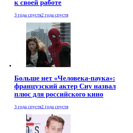
к своей работе
3 года спустя
2 года спустя
Больше нет «Человека-паука»:
французский актер Сиу назвал
плюс для российского кино
3 года спустя
2 года спустя