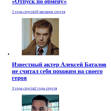
«Отпуск по обмену»
2 года спустя
10 месяцев спустя
Известный актер Алексей Баталов
не считал себя похожим на своего
героя
3 года спустя
2 года спустя