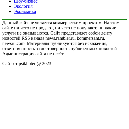
Шоу-бизнес
Экология
Экономика
Данный сайт не является коммерческим проектом. На этом
сайте ни чего не продают, ни чего не покупают, ни какие
услуги не оказываются. Сайт представляет собой ленту
новостей RSS канала news.rambler.ru, kommersant.ru,
newsru.com. Материалы публикуются без искажения,
ответственность за достоверность публикуемых новостей
Администрация сайта не несёт.
Сайт от psikhoter @ 2023