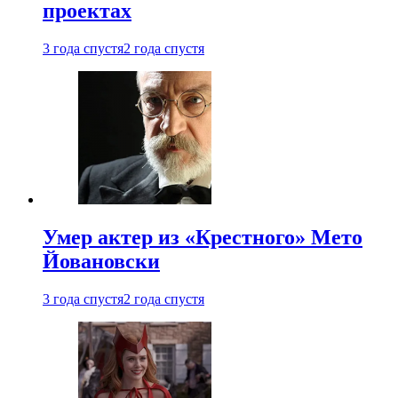
проектах
3 года спустя
2 года спустя
Умер актер из «Крестного» Мето
Йовановски
3 года спустя
2 года спустя