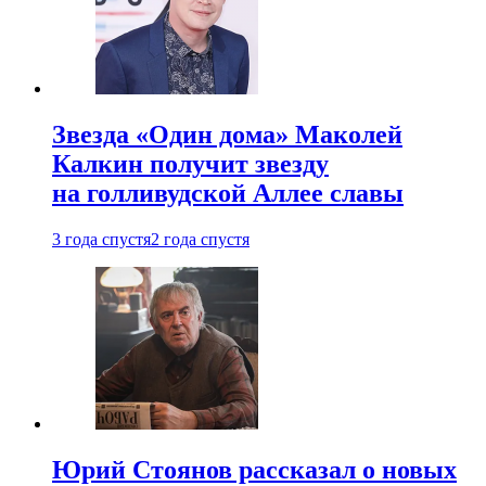
Звезда «Один дома» Маколей
Калкин получит звезду
на голливудской Аллее славы
3 года спустя
2 года спустя
Юрий Стоянов рассказал о новых