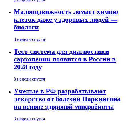
Малоподвижность ломает химию
клеток даже у здоровых людей —
биологи
3 недели спустя
Тест-система для диагностики
саркопении появится в России в
2028 году
3 недели спустя
Ученые в РФ разрабатывают
лекарство от болезни Паркинсона
на основе здоровой микробиоты
3 недели спустя