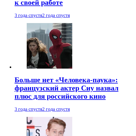
к своей работе
3 года спустя
2 года спустя
Больше нет «Человека-паука»:
французский актер Сиу назвал
плюс для российского кино
3 года спустя
2 года спустя