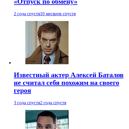
«Отпуск по обмену»
2 года спустя
10 месяцев спустя
Известный актер Алексей Баталов
не считал себя похожим на своего
героя
3 года спустя
2 года спустя