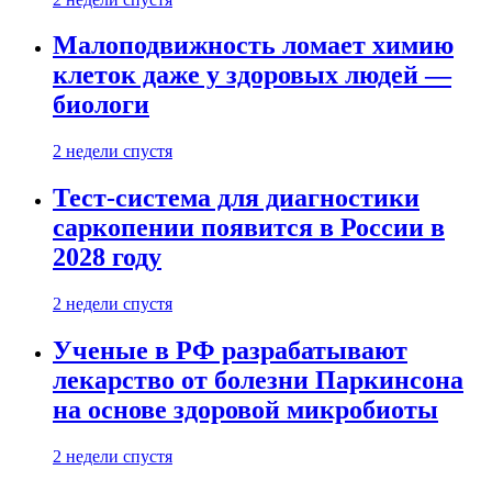
Малоподвижность ломает химию
клеток даже у здоровых людей —
биологи
2 недели спустя
Тест-система для диагностики
саркопении появится в России в
2028 году
2 недели спустя
Ученые в РФ разрабатывают
лекарство от болезни Паркинсона
на основе здоровой микробиоты
2 недели спустя