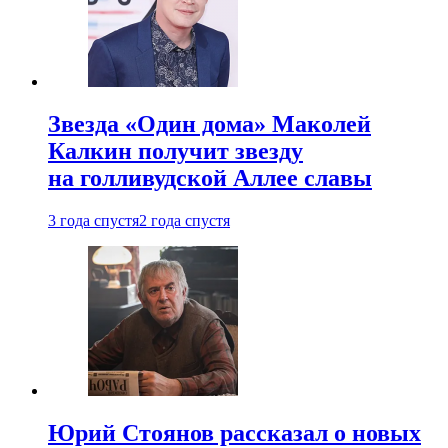
Звезда «Один дома» Маколей
Калкин получит звезду
на голливудской Аллее славы
3 года спустя
2 года спустя
Юрий Стоянов рассказал о новых