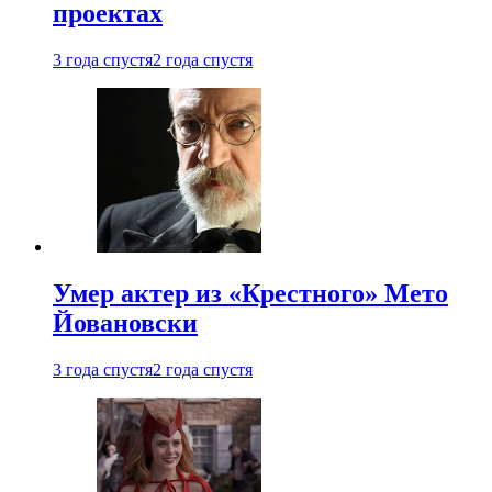
проектах
3 года спустя
2 года спустя
Умер актер из «Крестного» Мето
Йовановски
3 года спустя
2 года спустя