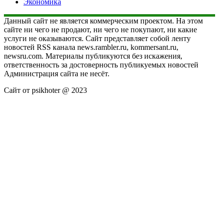
Экономика
Данный сайт не является коммерческим проектом. На этом
сайте ни чего не продают, ни чего не покупают, ни какие
услуги не оказываются. Сайт представляет собой ленту
новостей RSS канала news.rambler.ru, kommersant.ru,
newsru.com. Материалы публикуются без искажения,
ответственность за достоверность публикуемых новостей
Администрация сайта не несёт.
Сайт от psikhoter @ 2023