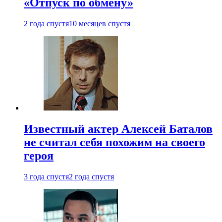
«Отпуск по обмену»
2 года спустя
10 месяцев спустя
Известный актер Алексей Баталов
не считал себя похожим на своего
героя
3 года спустя
2 года спустя