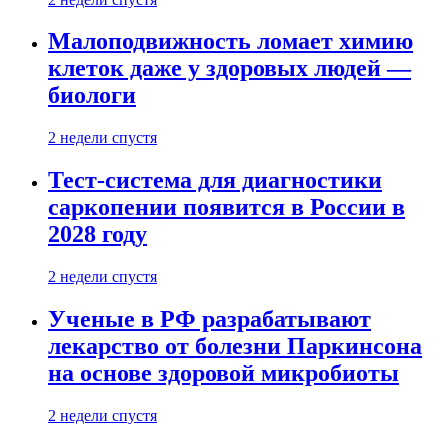
Малоподвижность ломает химию
клеток даже у здоровых людей —
биологи
2 недели спустя
Тест-система для диагностики
саркопении появится в России в
2028 году
2 недели спустя
Ученые в РФ разрабатывают
лекарство от болезни Паркинсона
на основе здоровой микробиоты
2 недели спустя