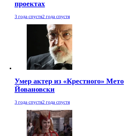
проектах
3 года спустя
2 года спустя
Умер актер из «Крестного» Мето
Йовановски
3 года спустя
2 года спустя