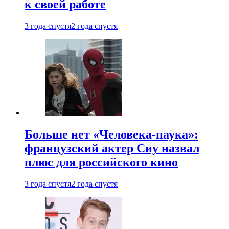
к своей работе
3 года спустя
2 года спустя
Больше нет «Человека-паука»:
французский актер Сиу назвал
плюс для российского кино
3 года спустя
2 года спустя