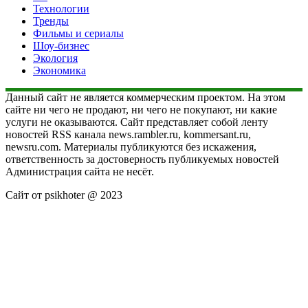
Технологии
Тренды
Фильмы и сериалы
Шоу-бизнес
Экология
Экономика
Данный сайт не является коммерческим проектом. На этом
сайте ни чего не продают, ни чего не покупают, ни какие
услуги не оказываются. Сайт представляет собой ленту
новостей RSS канала news.rambler.ru, kommersant.ru,
newsru.com. Материалы публикуются без искажения,
ответственность за достоверность публикуемых новостей
Администрация сайта не несёт.
Сайт от psikhoter @ 2023