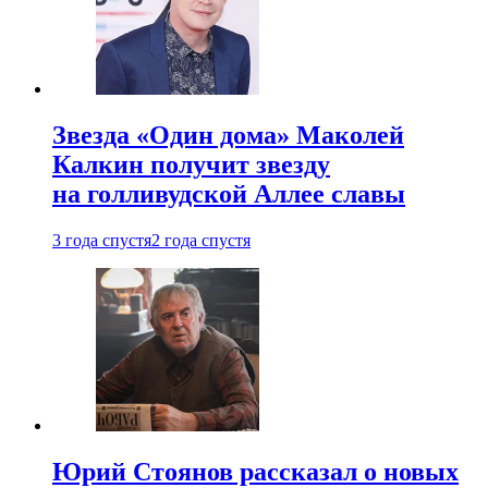
Звезда «Один дома» Маколей
Калкин получит звезду
на голливудской Аллее славы
3 года спустя
2 года спустя
Юрий Стоянов рассказал о новых