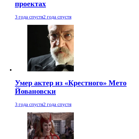
проектах
3 года спустя
2 года спустя
Умер актер из «Крестного» Мето
Йовановски
3 года спустя
2 года спустя