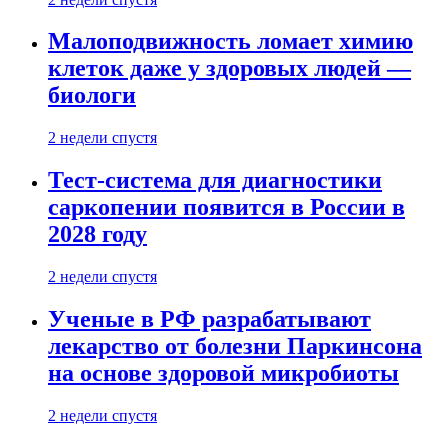
Малоподвижность ломает химию
клеток даже у здоровых людей —
биологи
2 недели спустя
Тест-система для диагностики
саркопении появится в России в
2028 году
2 недели спустя
Ученые в РФ разрабатывают
лекарство от болезни Паркинсона
на основе здоровой микробиоты
2 недели спустя