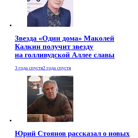
Звезда «Один дома» Маколей
Калкин получит звезду
на голливудской Аллее славы
3 года спустя
2 года спустя
Юрий Стоянов рассказал о новых