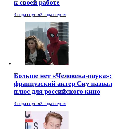
к своей работе
3 года спустя
2 года спустя
Больше нет «Человека-паука»:
французский актер Сиу назвал
плюс для российского кино
3 года спустя
2 года спустя