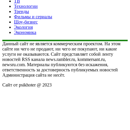
ТВ
Технологии
Тренды
Фильмы и сериалы
Шоу-бизнес
Экология
Экономика
Данный сайт не является коммерческим проектом. На этом
сайте ни чего не продают, ни чего не покупают, ни какие
услуги не оказываются. Сайт представляет собой ленту
новостей RSS канала news.rambler.ru, kommersant.ru,
newsru.com. Материалы публикуются без искажения,
ответственность за достоверность публикуемых новостей
Администрация сайта не несёт.
Сайт от psikhoter @ 2023