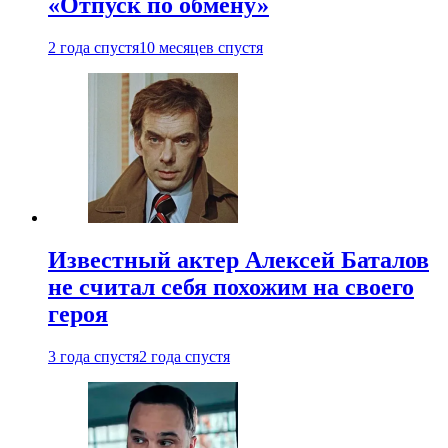
«Отпуск по обмену»
2 года спустя
10 месяцев спустя
Известный актер Алексей Баталов
не считал себя похожим на своего
героя
3 года спустя
2 года спустя