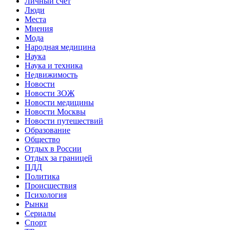
Личный счет
Люди
Места
Мнения
Мода
Народная медицина
Наука
Наука и техника
Недвижимость
Новости
Новости ЗОЖ
Новости медицины
Новости Москвы
Новости путешествий
Образование
Общество
Отдых в России
Отдых за границей
ПДД
Политика
Происшествия
Психология
Рынки
Сериалы
Спорт