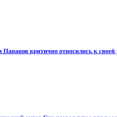
и Папанов критично относились к своей 