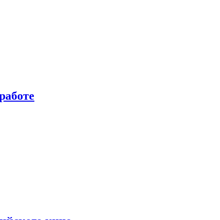
работе