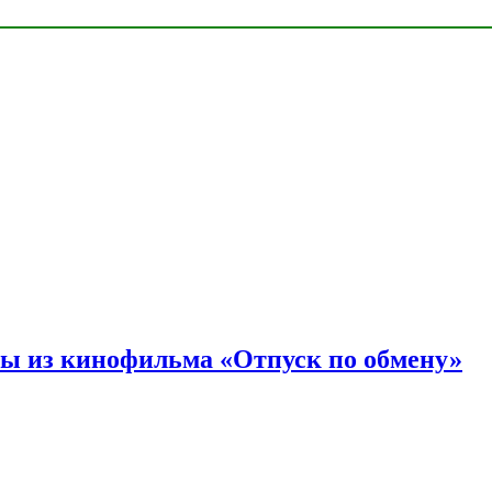
ы из кинофильма «Отпуск по обмену»