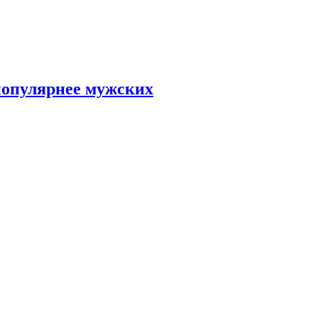
популярнее мужских