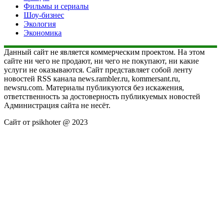
Фильмы и сериалы
Шоу-бизнес
Экология
Экономика
Данный сайт не является коммерческим проектом. На этом
сайте ни чего не продают, ни чего не покупают, ни какие
услуги не оказываются. Сайт представляет собой ленту
новостей RSS канала news.rambler.ru, kommersant.ru,
newsru.com. Материалы публикуются без искажения,
ответственность за достоверность публикуемых новостей
Администрация сайта не несёт.
Сайт от psikhoter @ 2023