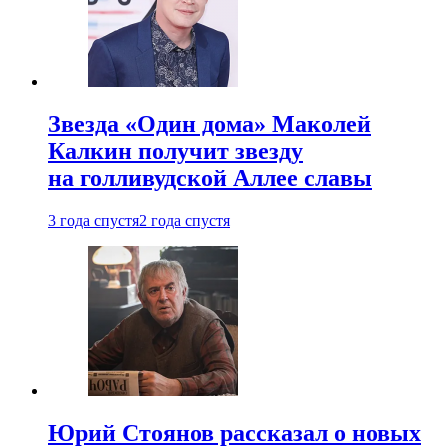
Звезда «Один дома» Маколей
Калкин получит звезду
на голливудской Аллее славы
3 года спустя
2 года спустя
Юрий Стоянов рассказал о новых