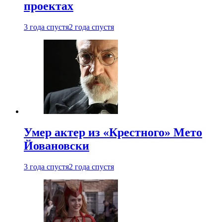
проектах
3 года спустя
2 года спустя
Умер актер из «Крестного» Мето
Йовановски
3 года спустя
2 года спустя