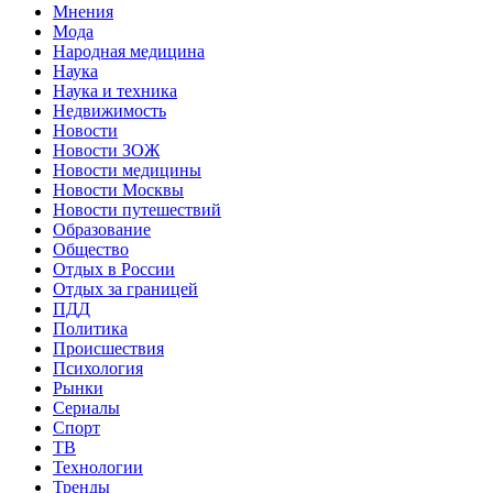
Мнения
Мода
Народная медицина
Наука
Наука и техника
Недвижимость
Новости
Новости ЗОЖ
Новости медицины
Новости Москвы
Новости путешествий
Образование
Общество
Отдых в России
Отдых за границей
ПДД
Политика
Происшествия
Психология
Рынки
Сериалы
Спорт
ТВ
Технологии
Тренды