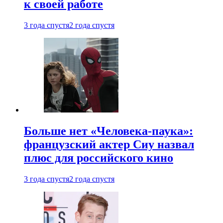
к своей работе
3 года спустя
2 года спустя
Больше нет «Человека-паука»:
французский актер Сиу назвал
плюс для российского кино
3 года спустя
2 года спустя