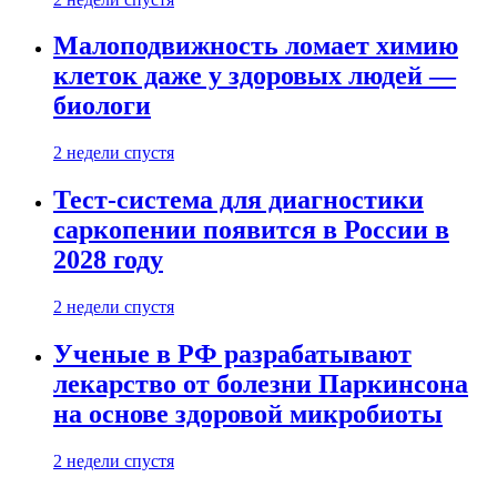
Малоподвижность ломает химию
клеток даже у здоровых людей —
биологи
2 недели спустя
Тест-система для диагностики
саркопении появится в России в
2028 году
2 недели спустя
Ученые в РФ разрабатывают
лекарство от болезни Паркинсона
на основе здоровой микробиоты
2 недели спустя