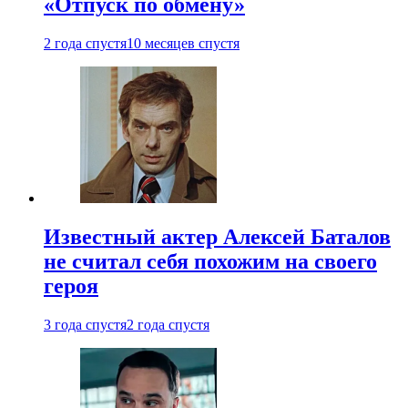
«Отпуск по обмену»
2 года спустя
10 месяцев спустя
Известный актер Алексей Баталов
не считал себя похожим на своего
героя
3 года спустя
2 года спустя