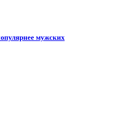
популярнее мужских