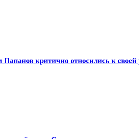
и Папанов критично относились к своей 