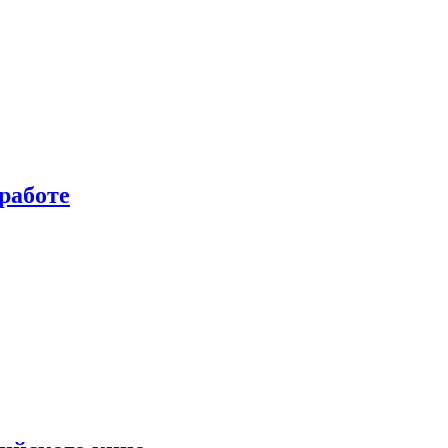
работе