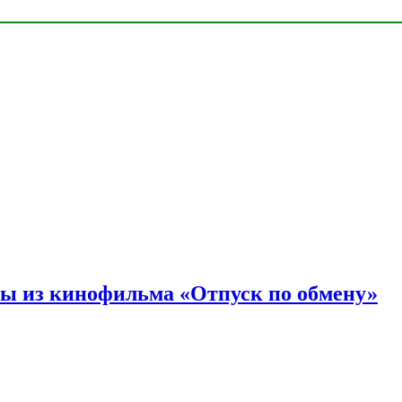
ы из кинофильма «Отпуск по обмену»