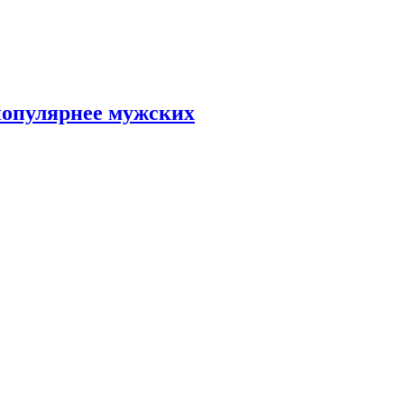
популярнее мужских