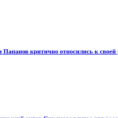
и Папанов критично относились к своей 