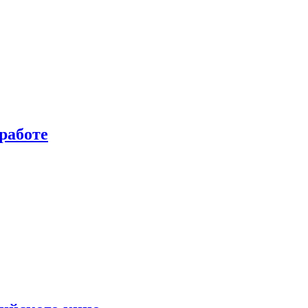
работе