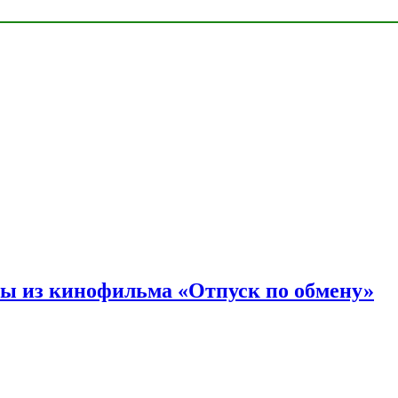
ы из кинофильма «Отпуск по обмену»