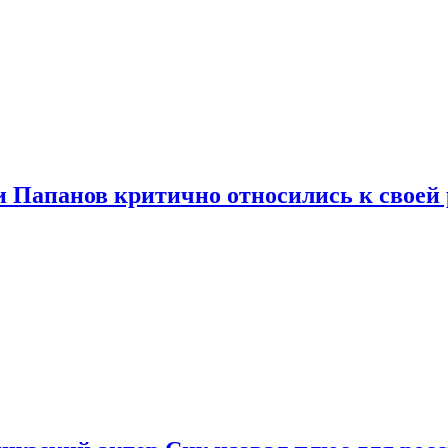
и Папанов критично относились к своей 