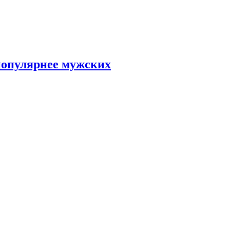
популярнее мужских