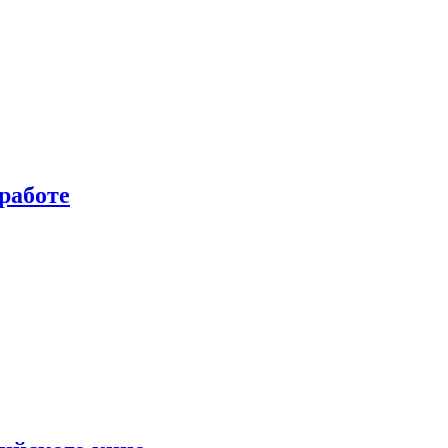
работе