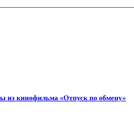
ы из кинофильма «Отпуск по обмену»