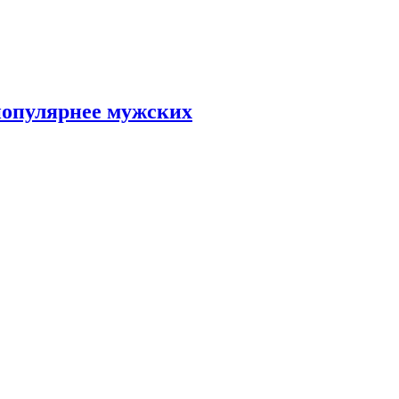
популярнее мужских