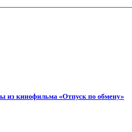
ы из кинофильма «Отпуск по обмену»