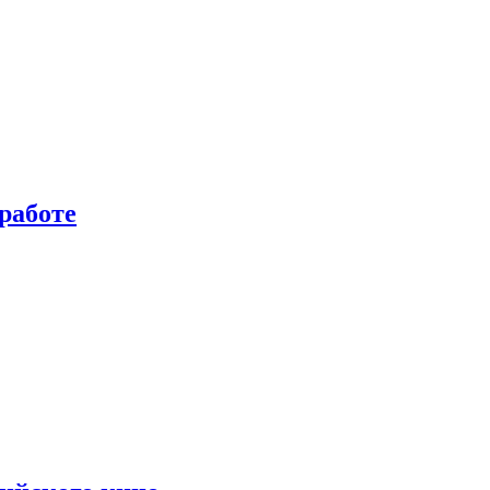
работе