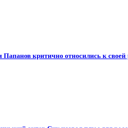
и Папанов критично относились к своей 