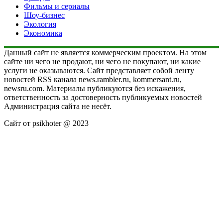
Фильмы и сериалы
Шоу-бизнес
Экология
Экономика
Данный сайт не является коммерческим проектом. На этом
сайте ни чего не продают, ни чего не покупают, ни какие
услуги не оказываются. Сайт представляет собой ленту
новостей RSS канала news.rambler.ru, kommersant.ru,
newsru.com. Материалы публикуются без искажения,
ответственность за достоверность публикуемых новостей
Администрация сайта не несёт.
Сайт от psikhoter @ 2023