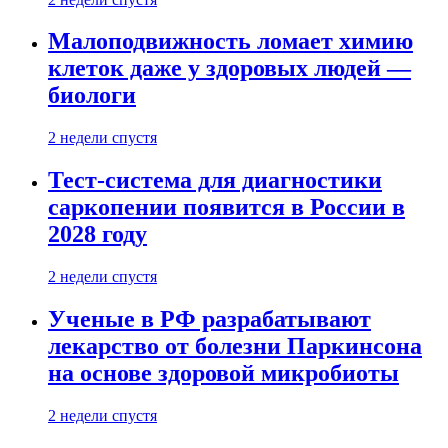
Малоподвижность ломает химию
клеток даже у здоровых людей —
биологи
2 недели спустя
Тест-система для диагностики
саркопении появится в России в
2028 году
2 недели спустя
Ученые в РФ разрабатывают
лекарство от болезни Паркинсона
на основе здоровой микробиоты
2 недели спустя