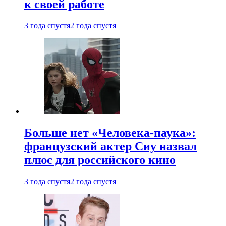
к своей работе
3 года спустя
2 года спустя
Больше нет «Человека-паука»:
французский актер Сиу назвал
плюс для российского кино
3 года спустя
2 года спустя