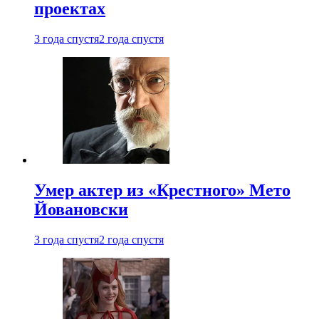
проектах
3 года спустя
2 года спустя
Умер актер из «Крестного» Мето
Йовановски
3 года спустя
2 года спустя