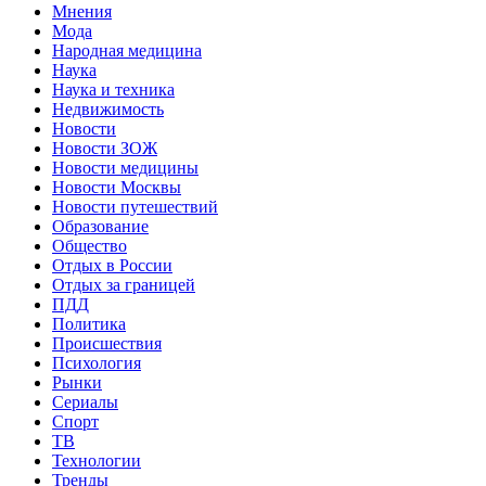
Мнения
Мода
Народная медицина
Наука
Наука и техника
Недвижимость
Новости
Новости ЗОЖ
Новости медицины
Новости Москвы
Новости путешествий
Образование
Общество
Отдых в России
Отдых за границей
ПДД
Политика
Происшествия
Психология
Рынки
Сериалы
Спорт
ТВ
Технологии
Тренды