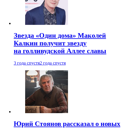
Звезда «Один дома» Маколей
Калкин получит звезду
на голливудской Аллее славы
3 года спустя
2 года спустя
Юрий Стоянов рассказал о новых