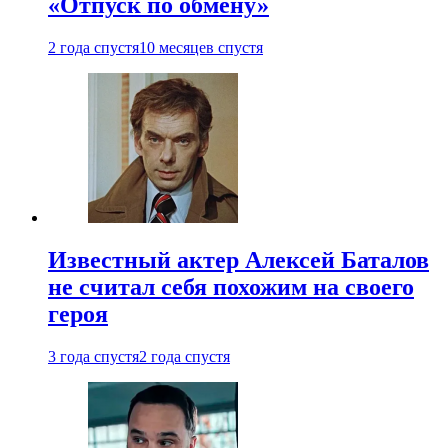
«Отпуск по обмену»
2 года спустя
10 месяцев спустя
Известный актер Алексей Баталов
не считал себя похожим на своего
героя
3 года спустя
2 года спустя