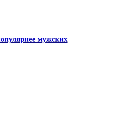
популярнее мужских