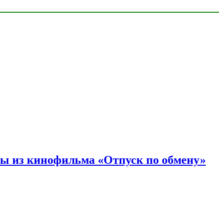
ы из кинофильма «Отпуск по обмену»