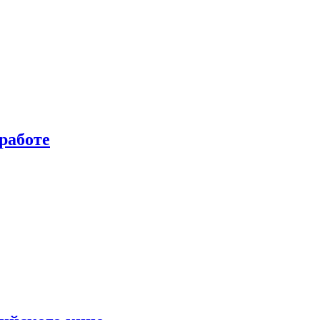
работе