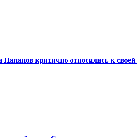
и Папанов критично относились к своей 